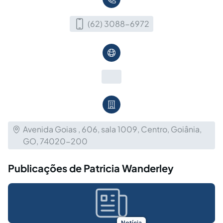
(62) 3088-6972
Avenida Goias , 606, sala 1009, Centro, Goiânia,
GO, 74020-200
Publicações de Patricia Wanderley
Notícia