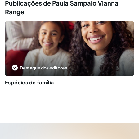
Publicações de Paula Sampaio Vianna
Rangel
Destaque dos editores
Espécies de família