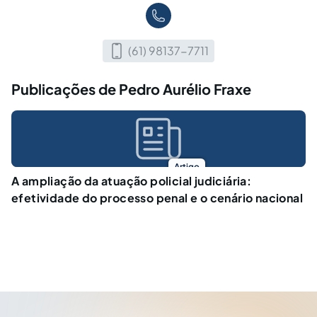
(61) 98137-7711
Publicações de Pedro Aurélio Fraxe
Artigo
A ampliação da atuação policial judiciária:
efetividade do processo penal e o cenário nacional