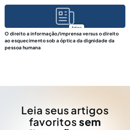
Artigo
O direito a informação/imprensa versus o direito
ao esquecimento sob a óptica da dignidade da
pessoa humana
Leia seus artigos
favoritos
sem