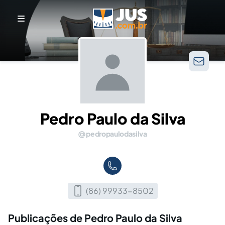
Pedro Paulo da Silva
pedropaulodasilva
(86) 99933-8502
Publicações de Pedro Paulo da Silva