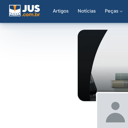
Artigos
Notícias
Peças