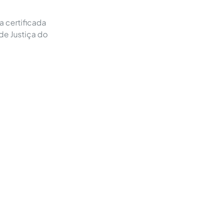
a certificada
de Justiça do