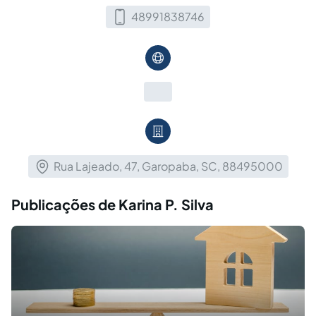
48991838746
Rua Lajeado, 47, Garopaba, SC, 88495000
Publicações de Karina P. Silva