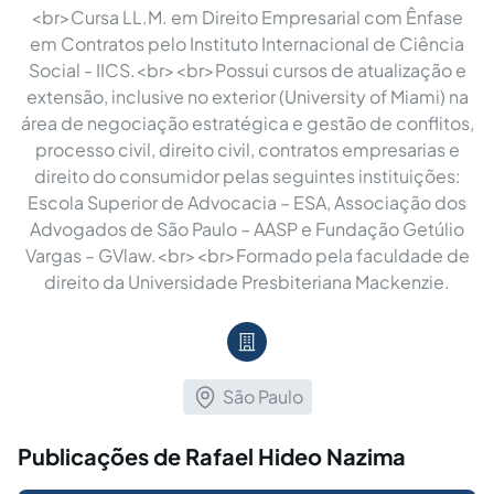
<br>Cursa LL.M. em Direito Empresarial com Ênfase
em Contratos pelo Instituto Internacional de Ciência
Social - IICS.<br><br>Possui cursos de atualização e
extensão, inclusive no exterior (University of Miami) na
área de negociação estratégica e gestão de conflitos,
processo civil, direito civil, contratos empresarias e
direito do consumidor pelas seguintes instituições:
Escola Superior de Advocacia – ESA, Associação dos
Advogados de São Paulo – AASP e Fundação Getúlio
Vargas – GVlaw.<br><br>Formado pela faculdade de
direito da Universidade Presbiteriana Mackenzie.
São Paulo
Publicações de Rafael Hideo Nazima