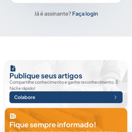
Já é assinante?
Faça login
Publique seus artigos
Compartilhe conhecimento e ganhe reconhecimento. É
fácil e rápido!
Colabore
Fique sempre informado!