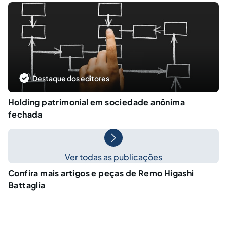
Destaque dos editores
Holding patrimonial em sociedade anônima
fechada
Ver todas as publicações
Confira mais artigos e peças de Remo Higashi
Battaglia