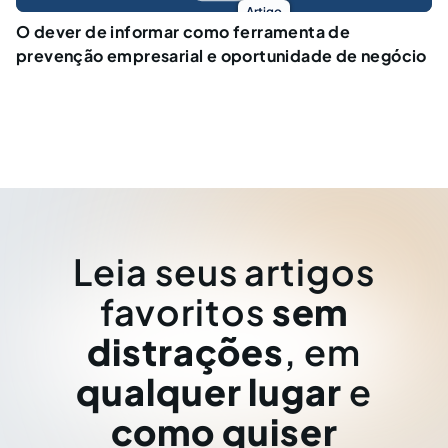
Artigo
O dever de informar como ferramenta de
prevenção empresarial e oportunidade de negócio
Leia seus artigos
favoritos
sem
distrações
, em
qualquer lugar
e
como quiser