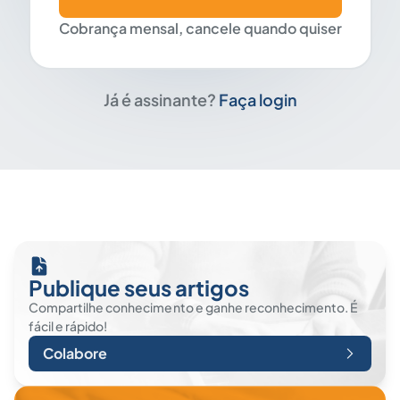
Cobrança mensal, cancele quando quiser
Já é assinante?
Faça login
Publique seus artigos
Compartilhe conhecimento e ganhe reconhecimento. É
fácil e rápido!
Colabore