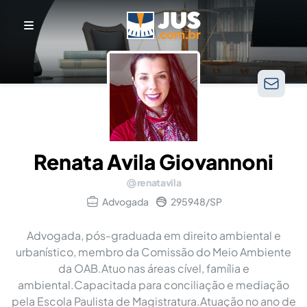
Renata Avila Giovannoni
renatavila
Advogada
295948/SP
Advogada, pós-graduada em direito ambiental e
urbanístico, membro da Comissão do Meio Ambiente
da OAB.Atuo nas áreas cível, família e
ambiental.Capacitada para conciliação e mediação
pela Escola Paulista de Magistratura.Atuação no ano de