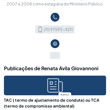
2007 e 2008 como estagiária do Ministério Público.
(11) 97593-4211
Publicações de Renata Avila Giovannoni
Artigo
TAC ( termo de ajustamento de conduta) ou TCA
(termo de compromisso ambiental)