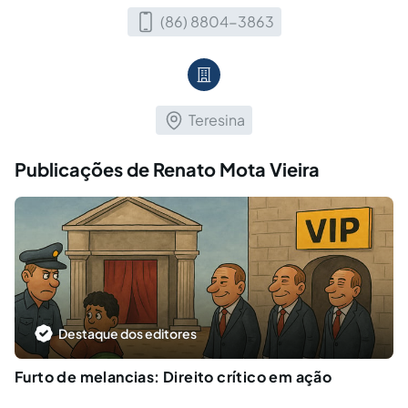
(86) 8804-3863
Teresina
Publicações de Renato Mota Vieira
Destaque dos editores
Furto de melancias: Direito crítico em ação