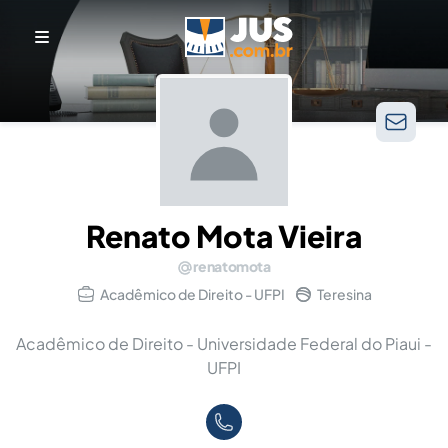
Renato Mota Vieira
renatomota
Acadêmico de Direito - UFPI
Teresina
Acadêmico de Direito - Universidade Federal do Piaui -
UFPI