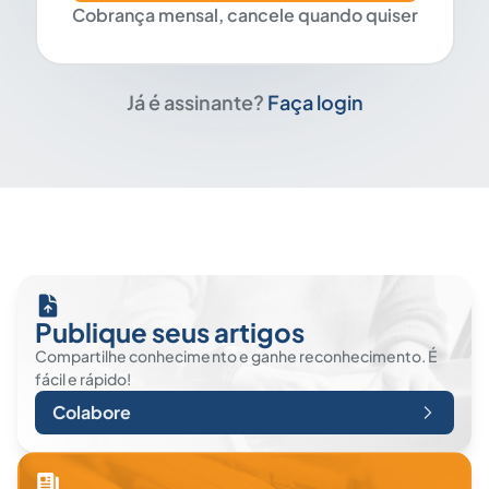
Cobrança mensal, cancele quando quiser
Já é assinante?
Faça login
Publique seus artigos
Compartilhe conhecimento e ganhe reconhecimento. É
fácil e rápido!
Colabore