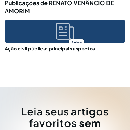
Publicações de RENATO VENÂNCIO DE
AMORIM
Artigo
Ação civil pública: principais aspectos
Leia seus artigos
favoritos
sem