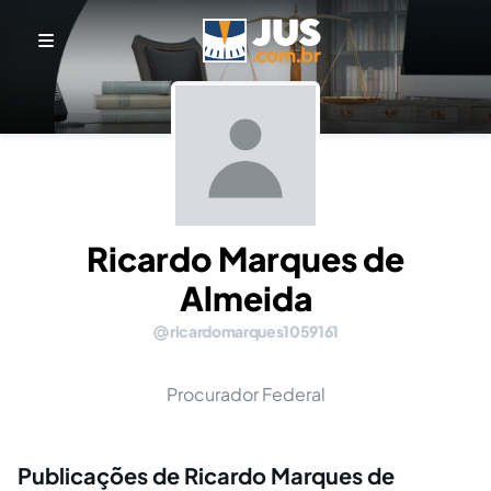
Ricardo Marques de
Almeida
ricardomarques1059161
Procurador Federal
Publicações de Ricardo Marques de