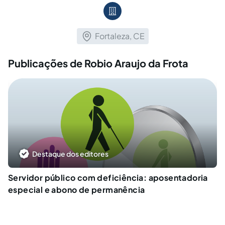
Fortaleza, CE
Publicações de Robio Araujo da Frota
Destaque dos editores
Servidor público com deficiência: aposentadoria
especial e abono de permanência