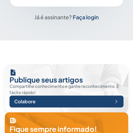
Já é assinante?
Faça login
Publique seus artigos
Compartilhe conhecimento e ganhe reconhecimento. É
fácil e rápido!
Colabore
Fique sempre informado!