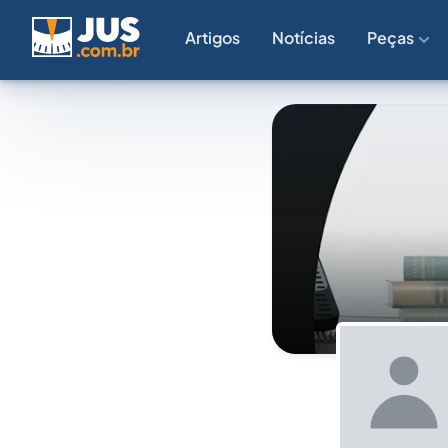
Artigos
Notícias
Peças