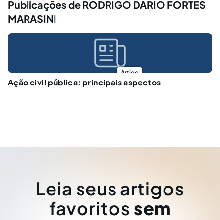
Publicações de RODRIGO DARIO FORTES
MARASINI
Artigo
Ação civil pública: principais aspectos
Leia seus artigos
favoritos
sem