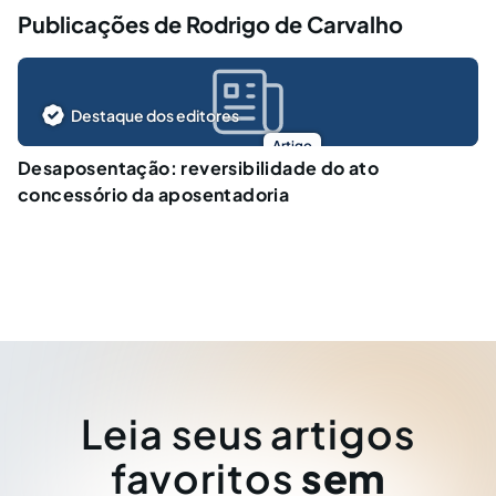
Publicações de Rodrigo de Carvalho
Destaque dos editores
Artigo
Desaposentação: reversibilidade do ato
concessório da aposentadoria
Leia seus artigos
favoritos
sem