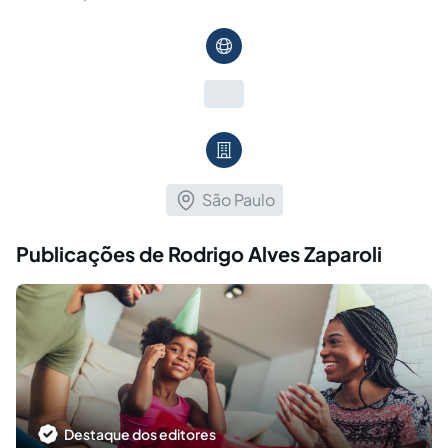
São Paulo
Publicações de Rodrigo Alves Zaparoli
Destaque dos editores