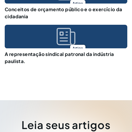
Artigo
Conceitos de orçamento público e o exercício da
cidadania
Artigo
A representação sindical patronal da indústria
paulista.
Leia seus artigos