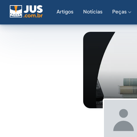
Artigos
Notícias
Peças