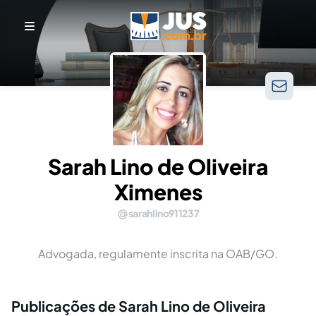
Sarah Lino de Oliveira
Ximenes
sarahlino911237
Advogada, regulamente inscrita na OAB/GO.
Publicações de Sarah Lino de Oliveira