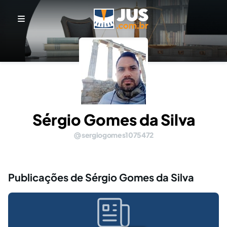
Sérgio Gomes da Silva
sergiogomes1075472
Publicações de Sérgio Gomes da Silva