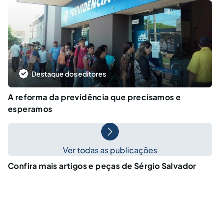
Destaque dos editores
A reforma da previdência que precisamos e
esperamos
Ver todas as publicações
Confira mais artigos e peças de Sérgio Salvador