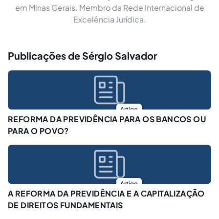
em Minas Gerais. Membro da Rede Internacional de
Excelência Jurídica.
Publicações de Sérgio Salvador
Artigo
REFORMA DA PREVIDÊNCIA PARA OS BANCOS OU
PARA O POVO?
Artigo
A REFORMA DA PREVIDÊNCIA E A CAPITALIZAÇÃO
DE DIREITOS FUNDAMENTAIS