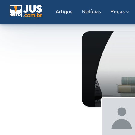
Artigos
Notícias
Peças