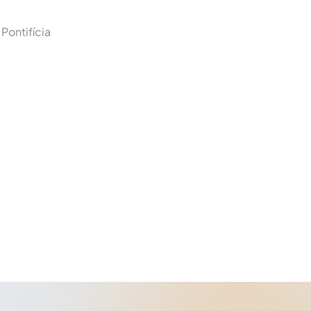
Pontifícia