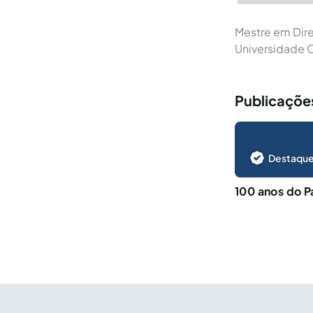
Mestre em Dire
Universidade C
Publicações
Destaque
100 anos do P