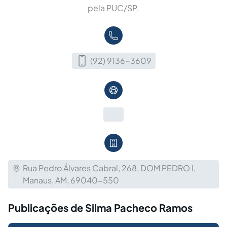
pela PUC/SP.
(92) 9136-3609
Rua Pedro Álvares Cabral, 268, DOM PEDRO I,
Manaus, AM, 69040-550
Publicações de Silma Pacheco Ramos