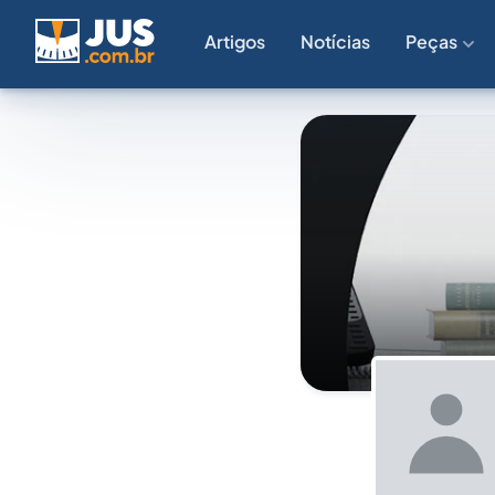
Artigos
Notícias
Peças