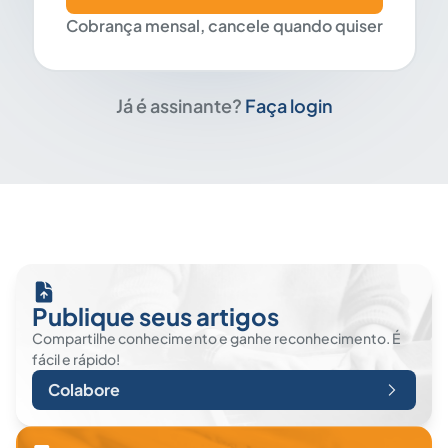
Cobrança mensal, cancele quando quiser
Já é assinante?
Faça login
Publique seus artigos
Compartilhe conhecimento e ganhe reconhecimento. É
fácil e rápido!
Colabore