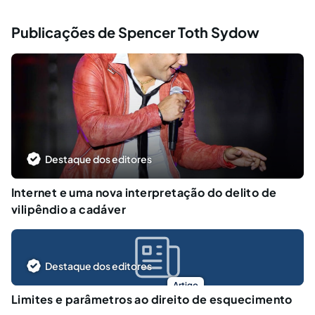
Publicações de Spencer Toth Sydow
Destaque dos editores
Internet e uma nova interpretação do delito de
vilipêndio a cadáver
Destaque dos editores
Artigo
Limites e parâmetros ao direito de esquecimento