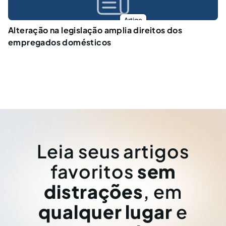
Artigo
Alteração na legislação amplia direitos dos
empregados domésticos
Leia seus artigos
favoritos
sem
distrações
, em
qualquer lugar
e