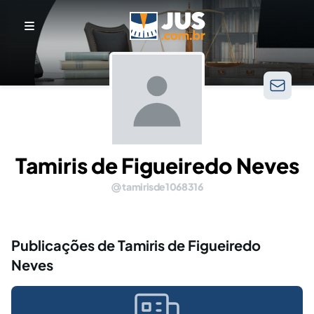
Tamiris de Figueiredo Neves
tamirisde1068316
Publicações de Tamiris de Figueiredo
Neves