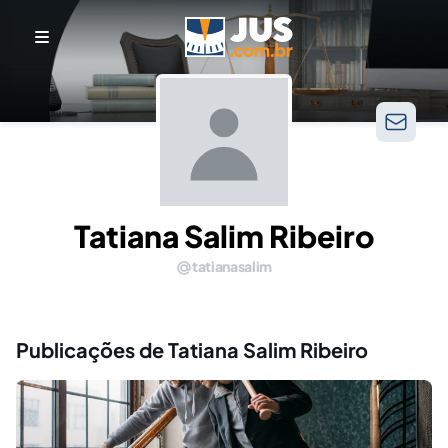
Tatiana Salim Ribeiro
tatianasalim
Publicações de Tatiana Salim Ribeiro