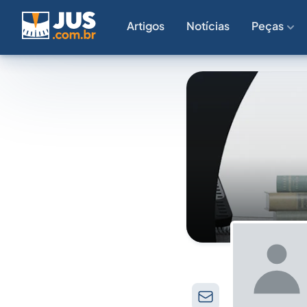
Artigos
Notícias
Peças