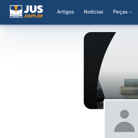
Artigos
Notícias
Peças