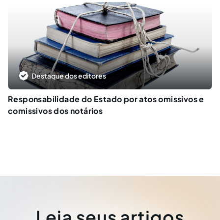
Destaque dos editores
Responsabilidade do Estado por atos omissivos e
comissivos dos notários
Leia seus artigos