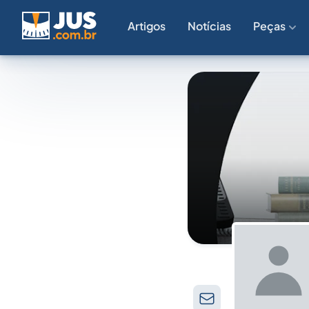
Artigos
Notícias
Peças