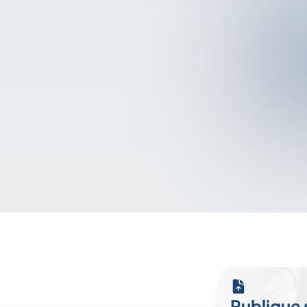
Publique 