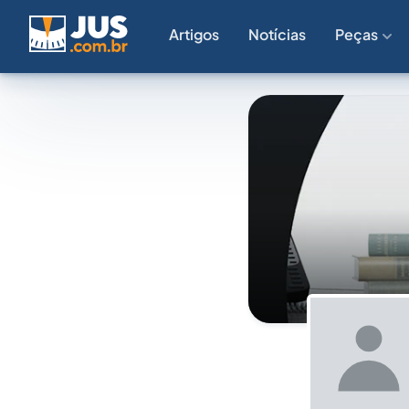
Artigos
Notícias
Peças