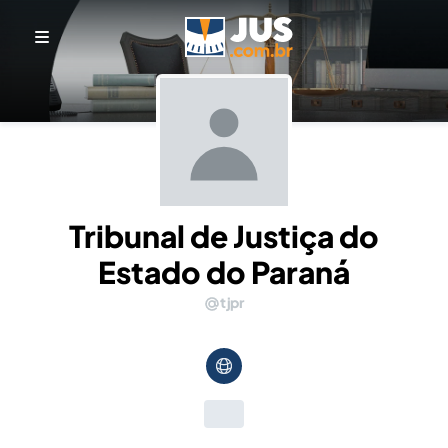
Tribunal de Justiça do
Estado do Paraná
tjpr