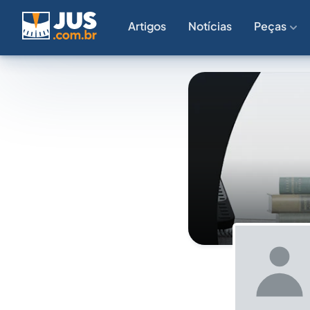
Artigos
Notícias
Peças