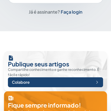
Já é assinante?
Faça login
Publique seus artigos
Compartilhe conhecimento e ganhe reconhecimento. É
fácil e rápido!
Colabore
Fique sempre informado!