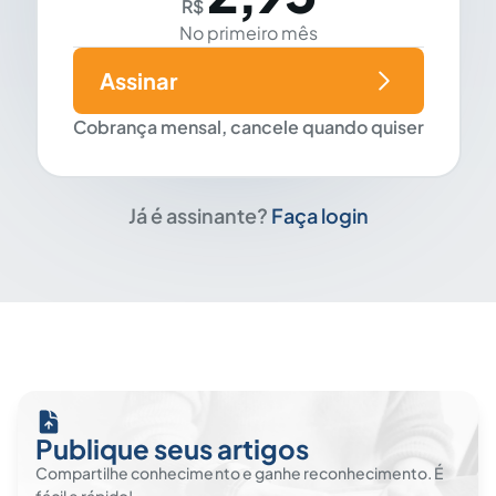
R$
No primeiro mês
Assinar
Cobrança mensal, cancele quando quiser
Já é assinante?
Faça login
Publique seus artigos
Compartilhe conhecimento e ganhe reconhecimento. É