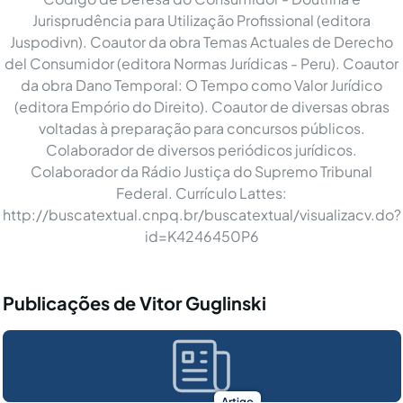
Jurisprudência para Utilização Profissional (editora
Juspodivn). Coautor da obra Temas Actuales de Derecho
del Consumidor (editora Normas Jurídicas - Peru). Coautor
da obra Dano Temporal: O Tempo como Valor Jurídico
(editora Empório do Direito). Coautor de diversas obras
voltadas à preparação para concursos públicos.
Colaborador de diversos periódicos jurídicos.
Colaborador da Rádio Justiça do Supremo Tribunal
Federal. Currículo Lattes:
http://buscatextual.cnpq.br/buscatextual/visualizacv.do?
id=K4246450P6
Publicações de Vitor Guglinski
Artigo