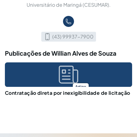
Universitário de Maringá (CESUMAR).
(43) 99937-7900
Publicações de Willian Alves de Souza
Artigo
Contratação direta por inexigibilidade de licitação