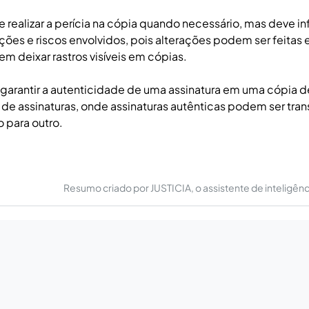
 realizar a perícia na cópia quando necessário, mas deve inf
ações e riscos envolvidos, pois alterações podem ser feitas
 deixar rastros visíveis em cópias.
 garantir a autenticidade de uma assinatura em uma cópia d
 de assinaturas, onde assinaturas autênticas podem ser tra
para outro.
Resumo criado por JUSTICIA, o assistente de inteligência 