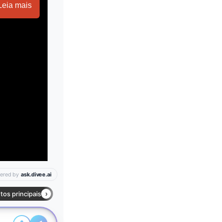
Leia mais