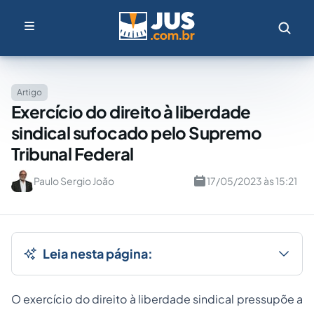
Artigo
Exercício do direito à liberdade
sindical sufocado pelo Supremo
Tribunal Federal
Paulo Sergio João
17/05/2023 às 15:21
Leia nesta página:
O exercício do direito à liberdade sindical pressupõe a