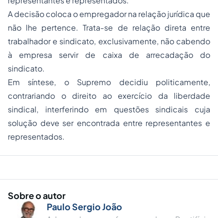
representantes e representados.
A decisão coloca o empregador na relação jurídica que
não lhe pertence. Trata-se de relação direta entre
trabalhador e sindicato, exclusivamente, não cabendo
à empresa servir de caixa de arrecadação do
sindicato.
Em síntese, o Supremo decidiu politicamente,
contrariando o direito ao exercício da liberdade
sindical, interferindo em questões sindicais cuja
solução deve ser encontrada entre representantes e
representados.
Sobre o autor
Paulo Sergio João