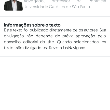
Advogado, professor da Pontifícia
Universidade Católica de São Paulo
Informações sobre o texto
Este texto foi publicado diretamente pelos autores. Sua
divulgação não depende de prévia aprovação pelo
conselho editorial do site. Quando selecionados, os
textos são divulgados na Revista Jus Navigandi