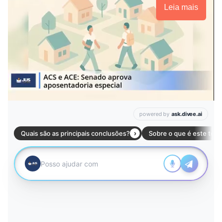
Leia mais