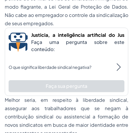
modo flagrante, a Lei Geral de Proteção de Dados.
Não cabe ao empregador o controle da sindicalização
de seus empregados.
Justicia, a inteligência artificial do Jus
Faça uma pergunta sobre este
conteúdo:
O que significa liberdade sindical negativa?
Faça sua pergunta
Melhor seria, em respeito à liberdade sindical,
assegurar aos trabalhadores que se negam à
contribuição sindical ou assistencial a formação de
novos sindicatos em busca de maior identidade entre