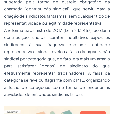
superada pela forma de custeio obrigatório da
chamada "contribuição sindical", que serviu para a
criação de sindicatos fantasmas, sem qualquer tipo de
representatividade ou legitimidade representativa.
A reforma trabalhista de 2017 (Lei nº 13.467), ao dar à
contribuição sindical caráter facultativo, expôs os
sindicatos à sua fraqueza enquanto entidade
representativa e, ainda, revelou a farsa da organização
sindical por categoria que, de fato, era mais um arranjo
para satisfazer "donos" de sindicato do que
efetivamente representar trabalhadores. A farsa da
categoria se revelou flagrante com o MTE, organizando
a fusão de categorias como forma de encerrar as
atividades de entidades sindicais falidas.