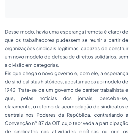
Desse modo, havia uma esperança (remota é claro) de
que os trabalhadores pudessem se reunir a partir de
organizações sindicais legítimas, capazes de construir
um novo modelo de defesa de direitos solidários, sem
a divisão em categorias.
Eis que chega o novo governo e, com ele, a esperança
de sindicalistas históricos, acostumados ao modelo de
1943. Trata-se de um governo de caráter trabalhista e
que, pelas notícias dos jornais, percebe-se,
claramente, o retorno da acomodação de sindicatos e
centrais nos Poderes da República, contrariando a
Convenção nº 87 da OIT, cujo teor veda a participação
de sindicatos nas atividades políticas ou que os