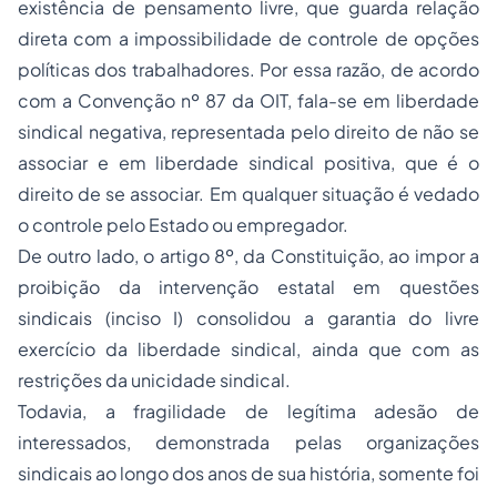
existência de pensamento livre, que guarda relação
direta com a impossibilidade de controle de opções
políticas dos trabalhadores. Por essa razão, de acordo
com a Convenção nº 87 da OIT, fala-se em liberdade
sindical negativa, representada pelo direito de não se
associar e em liberdade sindical positiva, que é o
direito de se associar. Em qualquer situação é vedado
o controle pelo Estado ou empregador.
De outro lado, o artigo 8º, da Constituição, ao impor a
proibição da intervenção estatal em questões
sindicais (inciso I) consolidou a garantia do livre
exercício da liberdade sindical, ainda que com as
restrições da unicidade sindical.
Todavia, a fragilidade de legítima adesão de
interessados, demonstrada pelas organizações
sindicais ao longo dos anos de sua história, somente foi