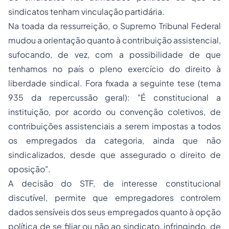
sindicatos tenham vinculação partidária.
Na toada da ressurreição, o Supremo Tribunal Federal
mudou a orientação quanto à contribuição assistencial,
sufocando, de vez, com a possibilidade de que
tenhamos no país o pleno exercício do direito à
liberdade sindical. Fora fixada a seguinte tese (tema
935 da repercussão geral):
"É constitucional a
instituição, por acordo ou convenção coletivos, de
contribuições assistenciais a serem impostas a todos
os empregados da categoria, ainda que não
sindicalizados, desde que assegurado o direito de
oposição"
.
A decisão do STF, de interesse constitucional
discutível, permite que empregadores controlem
dados sensíveis dos seus empregados quanto à opção
política de se filiar ou não ao sindicato, infringindo, de