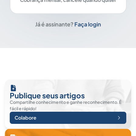
Já é assinante?
Faça login
Publique seus artigos
Compartilhe conhecimento e ganhe reconhecimento. É
fácil e rápido!
Colabore