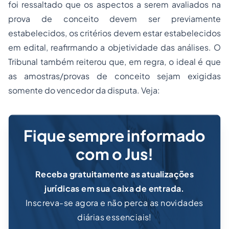
foi ressaltado que os aspectos a serem avaliados na
prova de conceito devem ser previamente
estabelecidos, os critérios devem estar estabelecidos
em edital, reafirmando a objetividade das análises. O
Tribunal também reiterou que, em regra, o ideal é que
as amostras/provas de conceito sejam exigidas
somente do vencedor da disputa. Veja:
Fique sempre informado
com o Jus!
Receba gratuitamente as atualizações
jurídicas em sua caixa de entrada.
Inscreva-se agora e não perca as novidades
diárias essenciais!