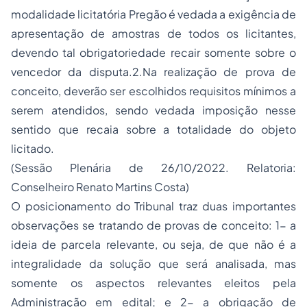
modalidade licitatória Pregão é vedada a exigência de
apresentação de amostras de todos os licitantes,
devendo tal obrigatoriedade recair somente sobre o
vencedor da disputa.2.Na realização de prova de
conceito, deverão ser escolhidos requisitos mínimos a
serem atendidos, sendo vedada imposição nesse
sentido que recaia sobre a totalidade do objeto
licitado.
(Sessão Plenária de 26/10/2022. Relatoria:
Conselheiro Renato Martins Costa)
O posicionamento do Tribunal traz duas importantes
observações se tratando de provas de conceito: 1- a
ideia de parcela relevante, ou seja, de que não é a
integralidade da solução que será analisada, mas
somente os aspectos relevantes eleitos pela
Administração em edital; e 2- a obrigação de