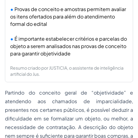
Provas de conceito e amostras permitem avaliar
os itens ofertados para além do atendimento
formal do edital
É importante estabelecer critérios e parcelas do
objeto a serem analisados nas provas de conceito
para garantir objetividade
Resumo criado por JUSTICIA, o assistente de inteligência
artificial do Jus.
Partindo do conceito geral de “objetividade” e
atendendo aos chamados de imparcialidade,
presentes nos certames públicos, é possível deduzir a
dificuldade em se formalizar um objeto, ou melhor, a
necessidade de contratação. A descrição do objeto
nem sempre é suficiente para garantir boas compras, a