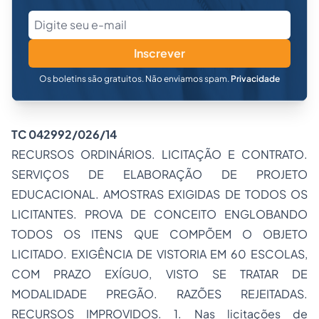
Inscrever
Os boletins são gratuitos. Não enviamos spam.
Privacidade
TC 042992/026/14
RECURSOS ORDINÁRIOS. LICITAÇÃO E CONTRATO.
SERVIÇOS DE ELABORAÇÃO DE PROJETO
EDUCACIONAL. AMOSTRAS EXIGIDAS DE TODOS OS
LICITANTES. PROVA DE CONCEITO ENGLOBANDO
TODOS OS ITENS QUE COMPÕEM O OBJETO
LICITADO. EXIGÊNCIA DE VISTORIA EM 60 ESCOLAS,
COM PRAZO EXÍGUO, VISTO SE TRATAR DE
MODALIDADE PREGÃO. RAZÕES REJEITADAS.
RECURSOS IMPROVIDOS. 1. Nas licitações de