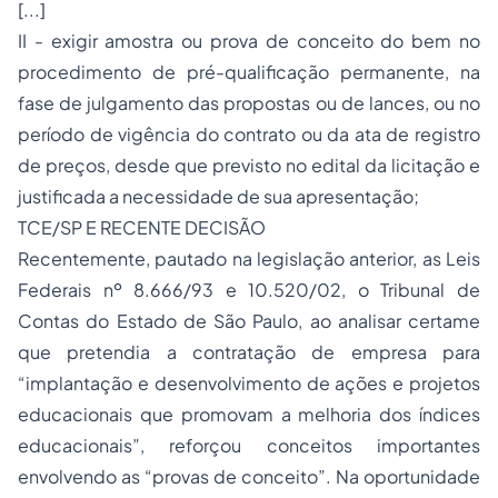
[...]
II - exigir amostra ou prova de conceito do bem no
procedimento de pré-qualificação permanente, na
fase de julgamento das propostas ou de lances, ou no
período de vigência do contrato ou da ata de registro
de preços, desde que previsto no edital da licitação e
justificada a necessidade de sua apresentação;
TCE/SP E RECENTE DECISÃO
Recentemente, pautado na legislação anterior, as Leis
Federais nº 8.666/93 e 10.520/02, o Tribunal de
Contas do Estado de São Paulo, ao analisar certame
que pretendia a contratação de empresa para
“implantação e desenvolvimento de ações e projetos
educacionais que promovam a melhoria dos índices
educacionais”, reforçou conceitos importantes
envolvendo as “provas de conceito”. Na oportunidade