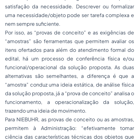
satisfação da necessidade. Descrever ou formalizar
uma necessidade/objeto pode ser tarefa complexa e
nem sempre suficiente.
Por isso, as “provas de conceito” e as exigências de
“amostras” são ferramentas que permitem avaliar os
itens ofertados para além do atendimento formal do
edital, há um processo de conferência física e/ou
funcional/operacional da solução proposta. As duas
alternativas são semelhantes, a diferença é que a
“amostra” conduz uma ideia estática, de análise física
da solução proposta, já a “prova de conceito” analisa o
funcionamento, a operacionalização da solução,
trazendo uma ideia de movimento.
Para NIEBUHR, as provas de conceito ou as amostras,
permitem à Administração: “efetivamente tomar
ciência das características técnicas dos objetos que