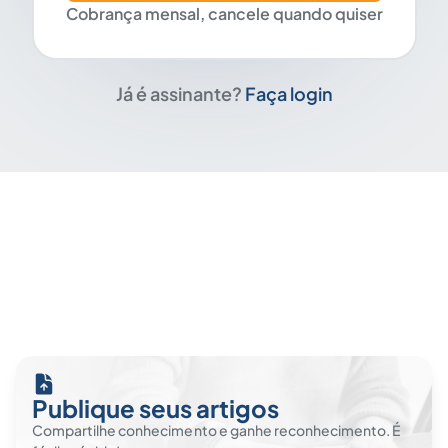
Cobrança mensal, cancele quando quiser
Já é assinante?
Faça login
Publique seus artigos
Compartilhe conhecimento e ganhe reconhecimento. É