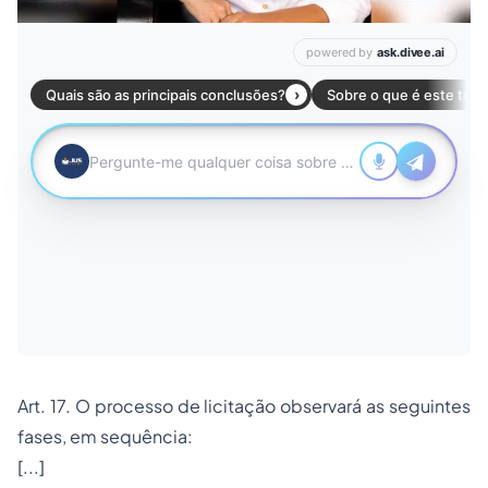
Art. 17. O processo de licitação observará as seguintes
fases, em sequência:
[...]