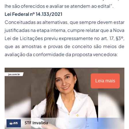
lhe são oferecidos e avaliar se atendem ao edital”.
Lei Federal nº 14.133/2021
Conceituadas as alternativas, que sempre devem estar
justificadas na etapa interna, cumpre relatar que a Nova
Lei de Licitações previu expressamente no art. 17, §3º,
que as amostras e provas de conceito são meios de
avaliação da conformidade da proposta vencedora:
Leia mais