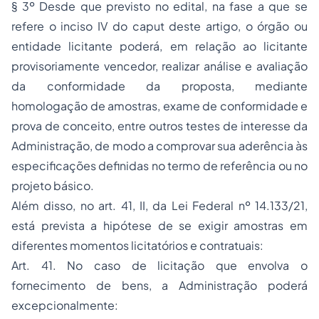
§ 3º Desde que previsto no edital, na fase a que se
refere o inciso IV do caput deste artigo, o órgão ou
entidade licitante poderá, em relação ao licitante
provisoriamente vencedor, realizar análise e avaliação
da conformidade da proposta, mediante
homologação de amostras, exame de conformidade e
prova de conceito, entre outros testes de interesse da
Administração, de modo a comprovar sua aderência às
especificações definidas no termo de referência ou no
projeto básico.
Além disso, no art. 41, II, da Lei Federal nº 14.133/21,
está prevista a hipótese de se exigir amostras em
diferentes momentos licitatórios e contratuais:
Art. 41. No caso de licitação que envolva o
fornecimento de bens, a Administração poderá
excepcionalmente: