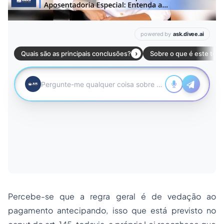
Percebe-se que a regra geral é de vedação ao
pagamento antecipando, isso que está previsto no