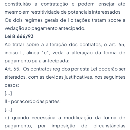
constituirão a contratação e podem ensejar até
mesmo em restritividade de potenciais interessados.
Os dois regimes gerais de licitações tratam sobre a
vedação ao pagamento antecipado.
Lei 8.666/93
Ao tratar sobre a alteração dos contratos, o art. 65,
inciso II, alínea “c”, veda a alteração da forma de
pagamento para antecipada:
Art. 65. Os contratos regidos por esta Lei poderão ser
alterados, com as devidas justificativas, nos seguintes
casos:
[...]
II - por acordo das partes:
[...]
c) quando necessária a modificação da forma de
pagamento, por imposição de circunstâncias