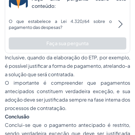
conteúdo:
O que estabelece a Lei 4.320/64 sobre o
pagamento das despesas?
Faça sua pergunta
Inclusive, quando da elaboração do ETP, por exemplo,
é possível justificar a forma de pagamento, atrelando-a
a solução que será contratada.
O importante é compreender que pagamentos
antecipados constituem verdadeira exceção, e sua
adoção deve ser justificada sempre na fase interna dos
processos de contratação.
Conclusão
Conclui-se que o pagamento antecipado é restrito,
sendo verdadeira exceção que deve ser justificada