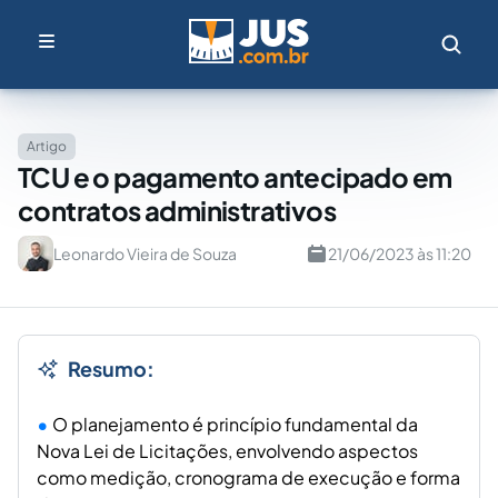
Artigo
TCU e o pagamento antecipado em
contratos administrativos
Leonardo Vieira de Souza
21/06/2023 às 11:20
Resumo:
O planejamento é princípio fundamental da
Nova Lei de Licitações, envolvendo aspectos
como medição, cronograma de execução e forma