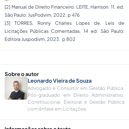
[2]
Manual de Direito Financeiro. LEITE, Harrison. 11. ed.
São Paulo: JusPodvim, 2022. p 476
[3]
TORRES, Ronny Charles Lopes de. Leis de
Licitações Públicas Comentadas. 14 ed. São Paulo:
Editora Juspodivm, 2023. p 802
Sobre o autor
Leonardo Vieira de Souza
Advogado e Consultor em Gestão Pública.
Pós-graduado em Direito Administrativo,
Constitucional, Eleitoral e Gestão Pública
com ênfase em Licitações.
Informações sobre o texto