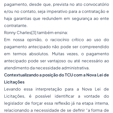
pagamento, desde que, prevista no ato convocatório
e/ou no contato, seja imperativo para a contratação e
haja garantias que redundem em segurança ao ente
contratante.
Ronny Charles
[3]
também ensina:
Em nossa opinião, o raciocínio crítico ao uso do
pagamento antecipado não pode ser compreendido
em termos absolutos. Muitas vezes, o pagamento
antecipado pode ser vantajoso ou até necessário ao
atendimento da necessidade administrativa.
Contextualizando a posição do TCU com a Nova Lei de
Licitações
Levando essa interpretação para a Nova Lei de
Licitações, é possível identificar a vontade do
legislador de forçar essa reflexão já na etapa interna,
relacionando a necessidade de se definir “a forma de