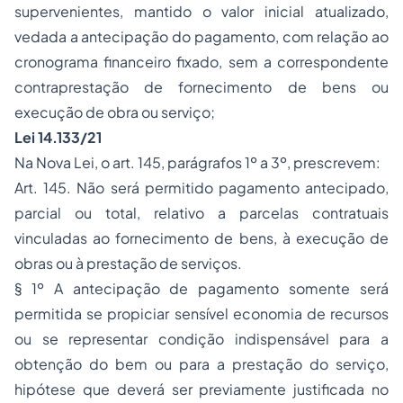
supervenientes, mantido o valor inicial atualizado,
vedada a antecipação do pagamento, com relação ao
cronograma financeiro fixado, sem a correspondente
contraprestação de fornecimento de bens ou
execução de obra ou serviço;
Lei 14.133/21
Na Nova Lei, o art. 145, parágrafos 1º a 3º, prescrevem:
Art. 145.
Não será permitido pagamento antecipado,
parcial ou total, relativo a parcelas contratuais
vinculadas ao fornecimento de bens, à execução de
obras ou à prestação de serviços.
§ 1º A antecipação de pagamento somente será
permitida se propiciar sensível economia de recursos
ou se representar condição indispensável para a
obtenção do bem ou para a prestação do serviço,
hipótese que deverá ser previamente justificada no