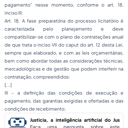
pagamento” nesse momento, conforme o art. 18,
inciso III:
Art. 18. A fase preparatória do processo licitatório é
caracterizada pelo planejamento e deve
compatibilizar-se com o plano de contratações anual
de que trata o inciso VII do caput do art. 12 desta Lei,
sempre que elaborado, e com as leis orçamentárias,
bem como abordar todas as considerações técnicas,
mercadológicas e de gestão que podem interferir na
contratação, compreendidos:
[...]
III - a definição das condições de execução e
pagamento, das garantias exigidas e ofertadas e das
condições de recebimento;
Justicia, a inteligência artificial do Jus
Faça uma pergunta sobre este