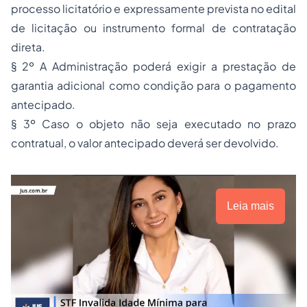
processo licitatório e expressamente prevista no edital
de licitação ou instrumento formal de contratação
direta.
§ 2º A Administração poderá exigir a prestação de
garantia adicional como condição para o pagamento
antecipado.
§ 3º Caso o objeto não seja executado no prazo
contratual, o valor antecipado deverá ser devolvido.
Leia mais