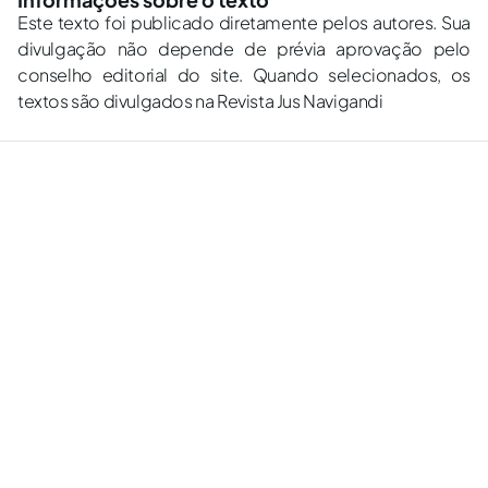
Este texto foi publicado diretamente pelos autores. Sua
divulgação não depende de prévia aprovação pelo
conselho editorial do site. Quando selecionados, os
textos são divulgados na Revista Jus Navigandi