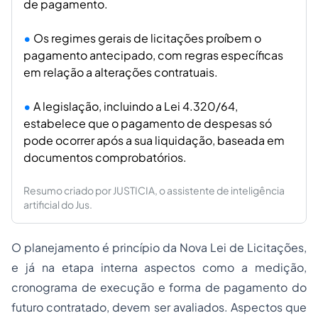
de pagamento.
Os regimes gerais de licitações proíbem o
pagamento antecipado, com regras específicas
em relação a alterações contratuais.
A legislação, incluindo a Lei 4.320/64,
estabelece que o pagamento de despesas só
pode ocorrer após a sua liquidação, baseada em
documentos comprobatórios.
Resumo criado por JUSTICIA, o assistente de inteligência
artificial do Jus.
O planejamento é princípio da Nova Lei de Licitações,
e já na etapa interna aspectos como a medição,
cronograma de execução e forma de pagamento do
futuro contratado, devem ser avaliados. Aspectos que