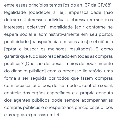
entre esses princípios temos [os do art. 37 da CF/88]:
legalidade [obedecer à lei]; impessoalidade [não
deixam os interesses individuais sobressaírem sobre os
interesses coletivos], moralidade [agir conforme se
espera social e administrativamente em seu posto],
publicidade [transparência em seus atos] e eficiência
[optar e buscar os melhores resultados]. E como
garantir que tudo isso respeitado em todas as compras
públicas? [Que são despesas, meios de esvaziamento
do dinheiro público] com o processo licitatório, uma
forma a ser seguida por todos que fazem compras
com recursos públicos, desse modo o controle social,
controle dos órgãos específicos e a própria conduta
dos agentes públicos pode sempre acompanhar as
compras públicas e o respeito aos princípios públicos
e as regras expressas em lei.