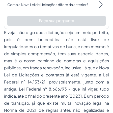
Como a Nova Lei de Licitações difere da anterior?
Faça sua pergunta
E veja, não digo que a licitação seja um meio perfeito,
pois é bem burocrática, não está livre de
irregularidades ou tentativas de burla, e nem mesmo é
de simples compreensão, tem suas especialidades,
mas é o nosso caminho de compras e aquisições
públicas, em franca renovação, inclusive, já que a Nova
Lei de Licitações e contratos já está vigente, a Lei
Federal nº 14.133/21, provisoriamente, junto com a
antiga, Lei Federal nº 8.666/93 – que irá viger, tudo
indica, até o final do presente ano [2023]. É um período
de transição, já que existe muita inovação legal na
Norma de 2021 de regras antes não legalizadas e