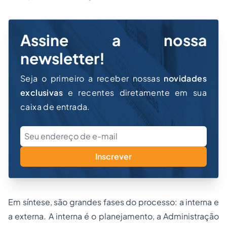
Assine a nossa
newsletter!
Seja o primeiro a receber nossas
novidades
exclusivas
e recentes diretamente em sua
caixa de entrada.
Inscrever
Em síntese, são grandes fases do processo: a interna e
a externa. A interna é o planejamento, a Administração