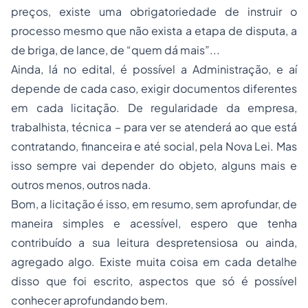
preços, existe uma obrigatoriedade de instruir o
processo mesmo que não exista a etapa de disputa, a
de briga, de lance, de “quem dá mais”...
Ainda, lá no edital, é possível a Administração, e aí
depende de cada caso, exigir documentos diferentes
em cada licitação. De regularidade da empresa,
trabalhista, técnica – para ver se atenderá ao que está
contratando, financeira e até social, pela Nova Lei. Mas
isso sempre vai depender do objeto, alguns mais e
outros menos, outros nada.
Bom, a licitação é isso, em resumo, sem aprofundar, de
maneira simples e acessível, espero que tenha
contribuído a sua leitura despretensiosa ou ainda,
agregado algo. Existe muita coisa em cada detalhe
disso que foi escrito, aspectos que só é possível
conhecer aprofundando bem.