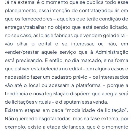
Já na externa, é o momento que se publica todo esse
planejamento, essa intenção de contratar/adquirir, em
que os fornecedores – aqueles que terão condição de
entregar/trabalhar no objeto que está sendo licitado,
no seu caso, as lojas e fabricas que vendem geladeira –
vão olhar o edital e se interessar, ou não, em
vender/prestar aquele serviço que à Administração
está precisando. E então, no dia marcado, e na forma
que estiver estabelecida no edital – em alguns casos é
necessário fazer um cadastro prévio – os interessados
vão até o local ou acessam a plataforma – porque a
tendência e nova legislação dispõem que a regra será
de licitações virtuais – e disputam essa venda.
Existem etapas em cada “modalidade de licitação”.
Não querendo esgotar todas, mas na fase externa, por
exemplo, existe a etapa de lances, que é o momento