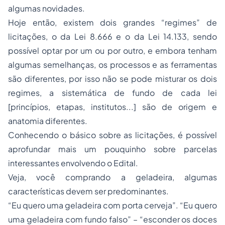
algumas novidades.
Hoje então, existem dois grandes “regimes” de
licitações, o da Lei 8.666 e o da Lei 14.133, sendo
possível optar por um ou por outro, e embora tenham
algumas semelhanças, os processos e as ferramentas
são diferentes, por isso não se pode misturar os dois
regimes, a sistemática de fundo de cada lei
[princípios, etapas, institutos...] são de origem e
anatomia diferentes.
Conhecendo o básico sobre as licitações, é possível
aprofundar mais um pouquinho sobre parcelas
interessantes envolvendo o Edital.
Veja, você comprando a geladeira, algumas
características devem ser predominantes.
“Eu quero uma geladeira com porta cerveja”. “Eu quero
uma geladeira com fundo falso” – “esconder os doces