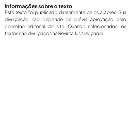
Informações sobre o texto
Este texto foi publicado diretamente pelos autores. Sua
divulgação não depende de prévia aprovação pelo
conselho editorial do site. Quando selecionados, os
textos são divulgados na Revista Jus Navigandi