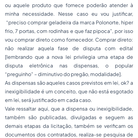
ou aquele produto que fornece poderão atender à
minha necessidade. Nesse caso eu vou justificar,
“
preciso comprar geladeira da marca Polonorte, hiper
frio, 7 portas, com rodinhas e que faz pipoca
”, por isso
vou comprar direto como fornecedor. Comprar direto:
não realizar aquela fase de disputa com edital
[lembrando que a nova lei privilegia uma etapa de
disputa eletrônica nas dispensas, o popular
“preguinho” – diminutivo do pregão, modalidade].
As dispensas são aqueles casos previstos em lei, ok? a
inexigibilidade é um conceito, que não está esgotado
em lei, será justificado em cada caso.
Vale ressaltar aqui, que a dispensa ou inexigibilidade,
também são publicadas, divulgadas e seguem as
demais etapas da licitação, também se verificam os
documentos dos contratados, realiza-se pesquisa de