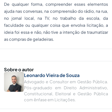
De qualquer forma, compreender esses elementos
ajuda nas conversas, na compreensão do rádio, na rua,
no jornal local, na TV, no trabalho da escola, da
faculdade ou qualquer coisa que envolva licitação, a
ideia foi essa e não, não tive a intenção de traumatizar
as compras de geladeiras.
Sobre o autor
Leonardo Vieira de Souza
Advogado e Consultor em Gestão Pública.
Pós-graduado em Direito Administrativo,
Constitucional, Eleitoral e Gestão Pública
com ênfase em Licitações.