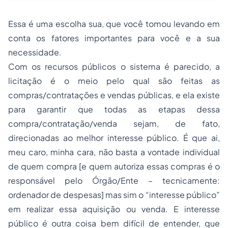
Essa é uma escolha sua, que você tomou levando em
conta os fatores importantes para você e a sua
necessidade.
Com os recursos públicos o sistema é parecido, a
licitação é o meio pelo qual são feitas as
compras/contratações e vendas públicas, e ela existe
para garantir que todas as etapas dessa
compra/contratação/venda sejam, de fato,
direcionadas ao melhor interesse público. É que ai,
meu caro, minha cara, não basta a vontade individual
de quem compra [e quem autoriza essas compras é o
responsável pelo Órgão/Ente – tecnicamente:
ordenador de despesas] mas sim o “interesse público”
em realizar essa aquisição ou venda. E interesse
público é outra coisa bem difícil de entender, que