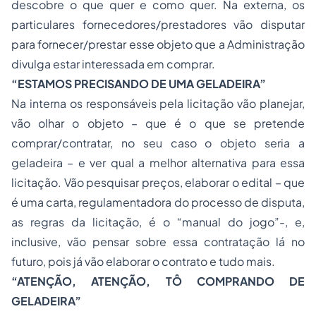
descobre o que quer e como quer. Na externa, os
particulares fornecedores/prestadores vão disputar
para fornecer/prestar esse objeto que a Administração
divulga estar interessada em comprar.
“ESTAMOS PRECISANDO DE UMA GELADEIRA”
Na interna os responsáveis pela licitação vão planejar,
vão olhar o objeto – que é o que se pretende
comprar/contratar, no seu caso o objeto seria a
geladeira – e ver qual a melhor alternativa para essa
licitação. Vão pesquisar preços, elaborar o edital – que
é uma carta, regulamentadora do processo de disputa,
as regras da licitação, é o “manual do jogo”-, e,
inclusive, vão pensar sobre essa contratação lá no
futuro, pois já vão elaborar o contrato e tudo mais.
“ATENÇÃO, ATENÇÃO, TÔ COMPRANDO DE
GELADEIRA”