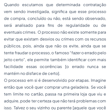
Quando escutamos que determinada contratação
vem sendo investigada, significa que esse processo
de compra, concluído ou não, está sendo observado,
será analisado para fins de regularidade ou de
eventuais crimes. O processo não existe somente para
evitar que existam desvios ou crimes com os recursos
públicos, pois, ainda que não os evite, ainda que se
tente fraudar o processo, o famoso
“fazer o errado pelo
jeito certo”
, ele permite também identificar com mais
facilidade essas ocorrências [o errado nunca se
mantém no disfarce de certo].
O processo em si é desenvolvido por etapas. Imagine
então que você quer comprar uma geladeira. Se você
tem limite no cartão, passa na primeira loja que viu e
adquire, pode ter certeza que não terá problemas com
isso. Talvez o seu vizinho ou parente [aquele que você