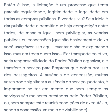
Então é isso, a licitação é um processo que tenta
garantir regularidade, legitimidade e legalidade em
todas as compras públicas. E vendas, viu? Se a ideia é
dar publicidade e permitir que haja competição entre
todos, de maneira igual, sem privilegiar, as vendas
públicas ou concessões [que são basicamente: deixo
você usar/fazer isso aqui, levantar dinheiro explorando
isso, mas em troca quero isso – Ex.: transporte coletivo,
seria responsabilidade do Poder Público organizar, ele
transfere o serviço para Empresa que cobra por isso
dos passageiros. A ausência de concessão, muitas
vezes pode significar a ausência do serviço, portanto, é
importante se ter em mente que nem sempre os
serviços são melhores prestados pelo Poder Público,
ou, nem sempre este reunirá condições de executá-lo,
sendo a concessão um meio de viabilidade].