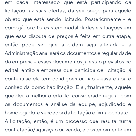
em cada interessado que está participando da
licitação faz suas ofertas, dá seu preço para aquele
objeto que está sendo licitado. Posteriormente – e
como já foi dito, existem modalidades e situações em
que essa disputa de preços é feita em outra etapa,
então pode ser que a ordem seja alterada – a
Administração analisará os documentos e regularidade
da empresa – esses documentos já estão previstos no
edital, então a empresa que participa de licitação já
conferiu se ela tem condições ou não – essa etapa é
conhecida como habilitação. E ai, finalmente, aquele
que deu a melhor oferta, foi considerado regular com
os documentos e análise da equipe, adjudicado e
homologado, é vencedor da licitação e firma contrato.
A licitação, então, é um processo que resulta numa
contratação/aquisição ou venda, e posteriormente em