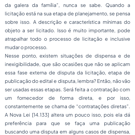
da galera da família”, nunca se sabe. Quando a
licitação está na sua etapa de planejamento, se pensa
sobre isso. A descrição e característica mínimas do
objeto a ser licitado. Isso é muito importante, pode
atrapalhar todo o processo de licitação e inclusive
mudar o processo.
Nesse ponto, existem situações de dispensa e de
inexigibilidade, que são ocasiões que não se aplicam
essa fase externa de disputa da licitação, etapa de
publicação do edital e disputa, lembra? Então, não vão
ser usadas essas etapas. Será feita a contratação com
um fornecedor de forma direta, e por isso,
constantemente se chama de “contratações diretas”.
A Nova Lei [14.133] altera um pouco isso, pois ela dá
preferência para que se faça uma publicação
buscando uma disputa em alguns casos de dispensa,