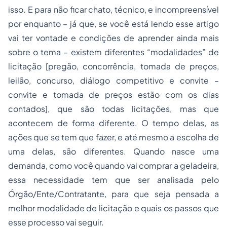
isso. E para não ficar chato, técnico, e incompreensível
por enquanto – já que, se você está lendo esse artigo
vai ter vontade e condições de aprender ainda mais
sobre o tema – existem diferentes “modalidades” de
licitação [pregão, concorrência, tomada de preços,
leilão, concurso, diálogo competitivo e convite –
convite e tomada de preços estão com os dias
contados], que são todas licitações, mas que
acontecem de forma diferente. O tempo delas, as
ações que se tem que fazer, e até mesmo a escolha de
uma delas, são diferentes. Quando nasce uma
demanda, como você quando vai comprar a geladeira,
essa necessidade tem que ser analisada pelo
Órgão/Ente/Contratante, para que seja pensada a
melhor modalidade de licitação e quais os passos que
esse processo vai seguir.