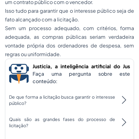
um contrato público com o vencedor.
Isso tudo para garantir que o interesse público seja de
fato alcançado com a licitação.
Sem um processo adequado, com critérios, forma
adequada, as compras públicas seriam verdadeira
vontade própria dos ordenadores de despesa, sem
regras ou uniformidade.
Justicia, a inteligência artificial do Jus
Faça uma pergunta sobre este
conteúdo:
De que forma a licitação busca garantir o interesse
público?
Quais são as grandes fases do processo de
licitação?