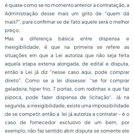
é quase como se no momento anterior a contratação, a
Administração desse mais um grito de “quem dá
mais?”, para confirmar se de fato aquele será o melhor
preço.
Mas a diferença básica entre dispensa e
inexigibilidade, é que na primeira se refere as
situações em que a Lei autoriza que não seja feita
aquela etapa externa alongada, de edital e disputa,
então a Lei já diz “nesse caso aqui, pode comprar
direto”. Como se a lei dissesse: “
se for comprar
geladeira, hiper frio, 7 portas, com rodinhas e que faz
pipoca, pode fazer dispensa de licitação
“. Já na
segunda, a inexigibilidade, existe uma impossibilidade
de se competir, então a lei já autoriza a contratar – é o
caso de fornecedor exclusivo de um bem, por
exemplo, não faz sentido abrir disputa se somente ele