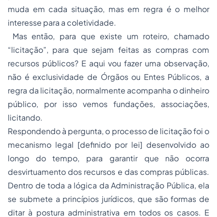
muda em cada situação, mas em regra é o melhor
interesse para a coletividade.
Mas então, para que existe um roteiro, chamado
“licitação”, para que sejam feitas as compras com
recursos públicos? E aqui vou fazer uma observação,
não é exclusividade de Órgãos ou Entes Públicos, a
regra da licitação, normalmente acompanha o dinheiro
público, por isso vemos fundações, associações,
licitando.
Respondendo à pergunta, o processo de licitação foi o
mecanismo legal [definido por lei] desenvolvido ao
longo do tempo, para garantir que não ocorra
desvirtuamento dos recursos e das compras públicas.
Dentro de toda a lógica da Administração Pública, ela
se submete a princípios jurídicos, que são formas de
ditar à postura administrativa em todos os casos. E