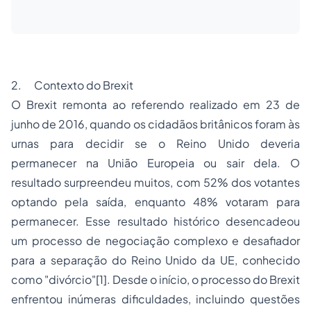
2. Contexto do Brexit
O Brexit remonta ao referendo realizado em 23 de
junho de 2016, quando os cidadãos britânicos foram às
urnas para decidir se o Reino Unido deveria
permanecer na União Europeia ou sair dela. O
resultado surpreendeu muitos, com 52% dos votantes
optando pela saída, enquanto 48% votaram para
permanecer. Esse resultado histórico desencadeou
um processo de negociação complexo e desafiador
para a separação do Reino Unido da UE, conhecido
como "divórcio"
[1]
. Desde o início, o processo do Brexit
enfrentou inúmeras dificuldades, incluindo questões