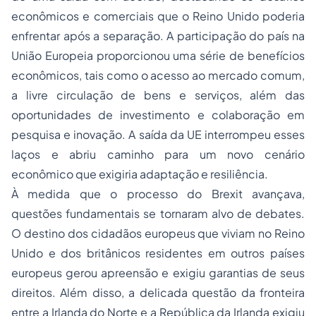
econômicos e comerciais que o Reino Unido poderia
enfrentar após a separação. A participação do país na
União Europeia proporcionou uma série de benefícios
econômicos, tais como o acesso ao mercado comum,
a livre circulação de bens e serviços, além das
oportunidades de investimento e colaboração em
pesquisa e inovação. A saída da UE interrompeu esses
laços e abriu caminho para um novo cenário
econômico que exigiria adaptação e resiliência.
À medida que o processo do Brexit avançava,
questões fundamentais se tornaram alvo de debates.
O destino dos cidadãos europeus que viviam no Reino
Unido e dos britânicos residentes em outros países
europeus gerou apreensão e exigiu garantias de seus
direitos. Além disso, a delicada questão da fronteira
entre a Irlanda do Norte e a República da Irlanda exigiu