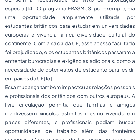
especial
[14]
. O programa ERASMUS, por exemplo, era
uma oportunidade amplamente utilizada por
estudantes britânicos para estudar em universidades
europeias e vivenciar a rica diversidade cultural do
continente. Com a saída da UE, esse acesso facilitado
foi prejudicado, e os estudantes britânicos passaram a
enfrentar burocracias e exigências adicionais, como a
necessidade de obter vistos de estudante para residir
em países da UE
[15]
.
Essa mudança também impactou as relações pessoais
e profissionais dos britânicos com outros europeus. A
livre circulação permitia que famílias e amigos
mantivessem vínculos estreitos mesmo vivendo em
países diferentes, e profissionais podiam buscar
oportunidades de trabalho além das fronteiras
nacionais. Com a saída da UE, essas relações se