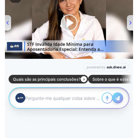
Leia mais