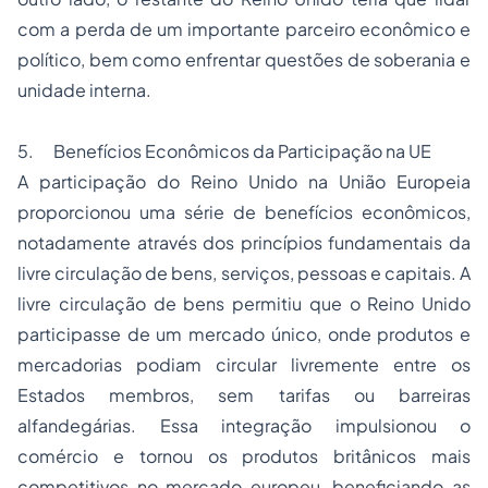
com a perda de um importante parceiro econômico e
político, bem como enfrentar questões de soberania e
unidade interna.
5. Benefícios Econômicos da Participação na UE
A participação do Reino Unido na União Europeia
proporcionou uma série de benefícios econômicos,
notadamente através dos princípios fundamentais da
livre circulação de bens, serviços, pessoas e capitais. A
livre circulação de bens permitiu que o Reino Unido
participasse de um mercado único, onde produtos e
mercadorias podiam circular livremente entre os
Estados membros, sem tarifas ou barreiras
alfandegárias. Essa integração impulsionou o
comércio e tornou os produtos britânicos mais
competitivos no mercado europeu, beneficiando as