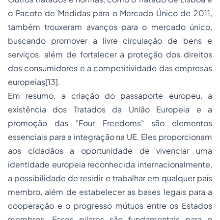
o Pacote de Medidas para o Mercado Único de 2011,
também trouxeram avanços para o mercado único,
buscando promover a livre circulação de bens e
serviços, além de fortalecer a proteção dos direitos
dos consumidores e a competitividade das empresas
europeias
[13]
.
Em resumo, a criação do passaporte europeu, a
existência dos Tratados da União Europeia e a
promoção das "Four Freedoms" são elementos
essenciais para a integração na UE. Eles proporcionam
aos cidadãos a oportunidade de vivenciar uma
identidade europeia reconhecida internacionalmente,
a possibilidade de residir e trabalhar em qualquer país
membro, além de estabelecer as bases legais para a
cooperação e o progresso mútuos entre os Estados
membros. Esses pilares são fundamentais para o