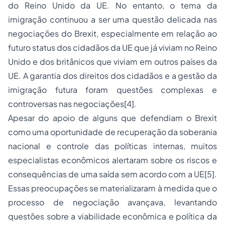
do Reino Unido da UE. No entanto, o tema da
imigração continuou a ser uma questão delicada nas
negociações do Brexit, especialmente em relação ao
futuro status dos cidadãos da UE que já viviam no Reino
Unido e dos britânicos que viviam em outros países da
UE. A garantia dos direitos dos cidadãos e a gestão da
imigração futura foram questões complexas e
controversas nas negociações
[4]
.
Apesar do apoio de alguns que defendiam o Brexit
como uma oportunidade de recuperação da soberania
nacional e controle das políticas internas, muitos
especialistas econômicos alertaram sobre os riscos e
consequências de uma saída sem acordo com a UE
[5]
.
Essas preocupações se materializaram à medida que o
processo de negociação avançava, levantando
questões sobre a viabilidade econômica e política da