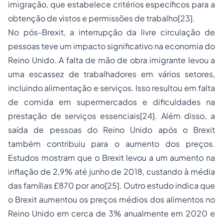
imigração, que estabelece critérios específicos para a
obtenção de vistos e permissões de trabalho
[23]
.
No pós-Brexit, a interrupção da livre circulação de
pessoas teve um impacto significativo na economia do
Reino Unido. A falta de mão de obra imigrante levou a
uma escassez de trabalhadores em vários setores,
incluindo alimentação e serviços. Isso resultou em falta
de comida em supermercados e dificuldades na
prestação de serviços essenciais
[24]
. Além disso, a
saída de pessoas do Reino Unido após o Brexit
também contribuiu para o aumento dos preços.
Estudos mostram que o Brexit levou a um aumento na
inflação de 2,9% até junho de 2018, custando à média
das famílias £870 por ano
[25]
. Outro estudo indica que
o Brexit aumentou os preços médios dos alimentos no
Reino Unido em cerca de 3% anualmente em 2020 e