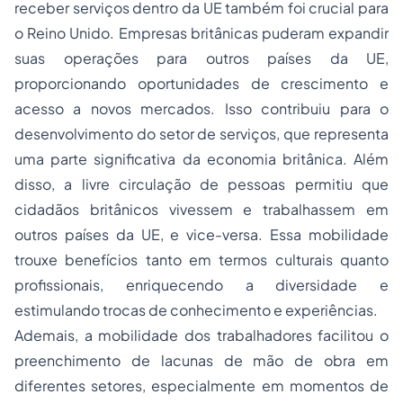
receber serviços dentro da UE também foi crucial para
o Reino Unido. Empresas britânicas puderam expandir
suas operações para outros países da UE,
proporcionando oportunidades de crescimento e
acesso a novos mercados. Isso contribuiu para o
desenvolvimento do setor de serviços, que representa
uma parte significativa da economia britânica. Além
disso, a livre circulação de pessoas permitiu que
cidadãos britânicos vivessem e trabalhassem em
outros países da UE, e vice-versa. Essa mobilidade
trouxe benefícios tanto em termos culturais quanto
profissionais, enriquecendo a diversidade e
estimulando trocas de conhecimento e experiências.
Ademais, a mobilidade dos trabalhadores facilitou o
preenchimento de lacunas de mão de obra em
diferentes setores, especialmente em momentos de