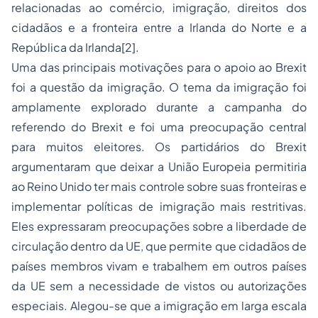
relacionadas ao comércio, imigração, direitos dos
cidadãos e a fronteira entre a Irlanda do Norte e a
República da Irlanda
[2]
.
Uma das principais motivações para o apoio ao Brexit
foi a questão da imigração. O tema da imigração foi
amplamente explorado durante a campanha do
referendo do Brexit e foi uma preocupação central
para muitos eleitores. Os partidários do Brexit
argumentaram que deixar a União Europeia permitiria
ao Reino Unido ter mais controle sobre suas fronteiras e
implementar políticas de imigração mais restritivas.
Eles expressaram preocupações sobre a liberdade de
circulação dentro da UE, que permite que cidadãos de
países membros vivam e trabalhem em outros países
da UE sem a necessidade de vistos ou autorizações
especiais. Alegou-se que a imigração em larga escala