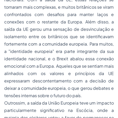
tornaram mais complexas, e muitos britânicos se viram
confrontados com desafios para manter laços e
conexões com o restante da Europa. Além disso, a
saída da UE gerou uma sensação de desvinculação e
isolamento entre os britânicos que se identificavam
fortemente com a comunidade europeia. Para muitos,
a "identidade europeia" era parte integrante da sua
identidade nacional, e o Brexit abalou essa conexão
emocional com a Europa. Aqueles que se sentiam mais
alinhados com os valores e princípios da UE
expressaram descontentamento com a decisão de
deixar a comunidade europeia, o que gerou debates e
tensões internas sobre o futuro do país.
Outrossim, a saída da União Europeia teve um impacto
particularmente significativo na Escócia, onde a
maioria dos eleitores votou a favor de permanecer na