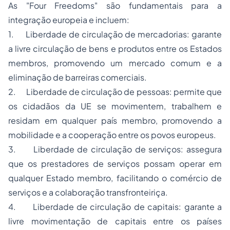
As "Four Freedoms" são fundamentais para a
integração europeia e incluem:
1. Liberdade de circulação de mercadorias: garante
a livre circulação de bens e produtos entre os Estados
membros, promovendo um mercado comum e a
eliminação de barreiras comerciais.
2. Liberdade de circulação de pessoas: permite que
os cidadãos da UE se movimentem, trabalhem e
residam em qualquer país membro, promovendo a
mobilidade e a cooperação entre os povos europeus.
3. Liberdade de circulação de serviços: assegura
que os prestadores de serviços possam operar em
qualquer Estado membro, facilitando o comércio de
serviços e a colaboração transfronteiriça.
4. Liberdade de circulação de capitais: garante a
livre movimentação de capitais entre os países