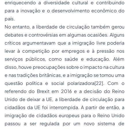
enriquecendo a diversidade cultural e contribuindo
para a inovação e o desenvolvimento econômico do
país.
No entanto, a liberdade de circulação também gerou
debates e controvérsias em algumas ocasiões. Alguns
críticos argumentavam que a imigração livre poderia
levar à competição por empregos e à pressão nos
serviços públicos, como saúde e educação. Além
disso, houve preocupações sobre o impacto na cultura
e nas tradições britânicas, e a imigração se tornou uma
questão política e social polarizadora
[22]
. Com o
referendo do Brexit em 2016 e a decisão do Reino
Unido de deixar a UE, a liberdade de circulação para
cidadãos da UE foi interrompida. A partir de então, a
imigração de cidadãos europeus para o Reino Unido
passou a ser regulada por um novo sistema de