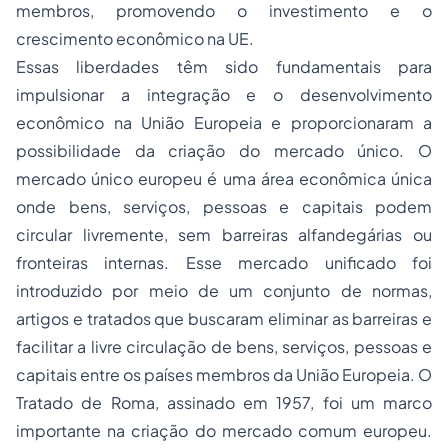
membros, promovendo o investimento e o
crescimento econômico na UE.
Essas liberdades têm sido fundamentais para
impulsionar a integração e o desenvolvimento
econômico na União Europeia e proporcionaram a
possibilidade da criação do mercado único. O
mercado único europeu é uma área econômica única
onde bens, serviços, pessoas e capitais podem
circular livremente, sem barreiras alfandegárias ou
fronteiras internas. Esse mercado unificado foi
introduzido por meio de um conjunto de normas,
artigos e tratados que buscaram eliminar as barreiras e
facilitar a livre circulação de bens, serviços, pessoas e
capitais entre os países membros da União Europeia. O
Tratado de Roma, assinado em 1957, foi um marco
importante na criação do mercado comum europeu.