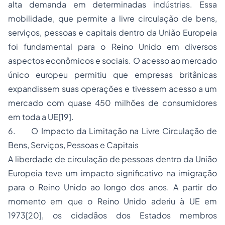
alta demanda em determinadas indústrias. Essa
mobilidade, que permite a livre circulação de bens,
serviços, pessoas e capitais dentro da União Europeia
foi fundamental para o Reino Unido em diversos
aspectos econômicos e sociais. O acesso ao mercado
único europeu permitiu que empresas britânicas
expandissem suas operações e tivessem acesso a um
mercado com quase 450 milhões de consumidores
em toda a UE
[19]
.
6. O Impacto da Limitação na Livre Circulação de
Bens, Serviços, Pessoas e Capitais
A liberdade de circulação de pessoas dentro da União
Europeia teve um impacto significativo na imigração
para o Reino Unido ao longo dos anos. A partir do
momento em que o Reino Unido aderiu à UE em
1973
[20]
, os cidadãos dos Estados membros