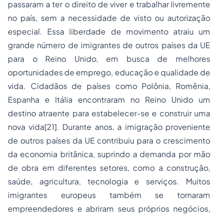
passaram a ter o direito de viver e trabalhar livremente
no país, sem a necessidade de visto ou autorização
especial. Essa liberdade de movimento atraiu um
grande número de imigrantes de outros países da UE
para o Reino Unido, em busca de melhores
oportunidades de emprego, educação e qualidade de
vida. Cidadãos de países como Polônia, Romênia,
Espanha e Itália encontraram no Reino Unido um
destino atraente para estabelecer-se e construir uma
nova vida
[21]
. Durante anos, a imigração proveniente
de outros países da UE contribuiu para o crescimento
da economia britânica, suprindo a demanda por mão
de obra em diferentes setores, como a construção,
saúde, agricultura, tecnologia e serviços. Muitos
imigrantes europeus também se tornaram
empreendedores e abriram seus próprios negócios,