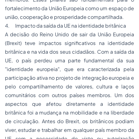
fortalecimento da União Europeia como um espaço de
união, cooperação e prosperidade compartilhada.
4. Impacto da saída da UE na identidade britânica
A decisão do Reino Unido de sair da União Europeia
(Brexit) teve impactos significativos na identidade
britânica e na vida dos seus cidadãos. Com a saída da
UE, o país perdeu uma parte fundamental da sua
"identidade europeia", que era caracterizada pela
participação ativa no projeto de integração europeia e
pelo compartilhamento de valores, cultura e laços
comunitários com outros países membros. Um dos
aspectos que afetou diretamente a identidade
britânica foi a mudança na mobilidade e na liberdade
de circulação. Antes do Brexit, os britânicos podiam
viver, estudar e trabalhar em qualquer país membro da
UE sem a necessidade de visto ou autorização