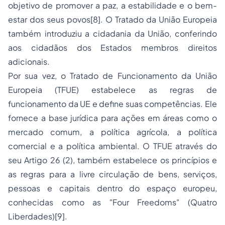
objetivo de promover a paz, a estabilidade e o bem-
estar dos seus povos
[8]
. O Tratado da União Europeia
também introduziu a cidadania da União, conferindo
aos cidadãos dos Estados membros direitos
adicionais.
Por sua vez, o Tratado de Funcionamento da União
Europeia (TFUE) estabelece as regras de
funcionamento da UE e define suas competências. Ele
fornece a base jurídica para ações em áreas como o
mercado comum, a política agrícola, a política
comercial e a política ambiental. O TFUE através do
seu Artigo 26 (2), também estabelece os princípios e
as regras para a livre circulação de bens, serviços,
pessoas e capitais dentro do espaço europeu,
conhecidas como as "Four Freedoms" (Quatro
Liberdades)
[9]
.