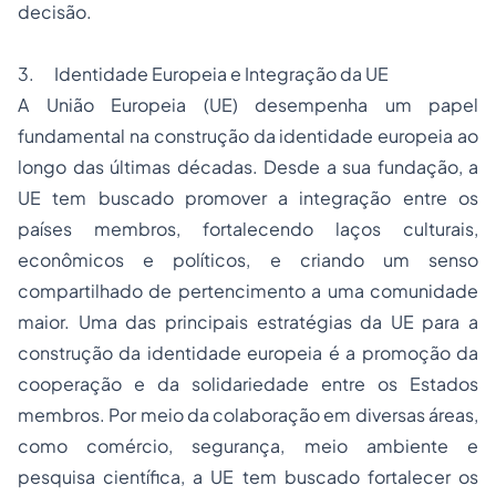
decisão.
3. Identidade Europeia e Integração da UE
A União Europeia (UE) desempenha um papel
fundamental na construção da identidade europeia ao
longo das últimas décadas. Desde a sua fundação, a
UE tem buscado promover a integração entre os
países membros, fortalecendo laços culturais,
econômicos e políticos, e criando um senso
compartilhado de pertencimento a uma comunidade
maior. Uma das principais estratégias da UE para a
construção da identidade europeia é a promoção da
cooperação e da solidariedade entre os Estados
membros. Por meio da colaboração em diversas áreas,
como comércio, segurança, meio ambiente e
pesquisa científica, a UE tem buscado fortalecer os