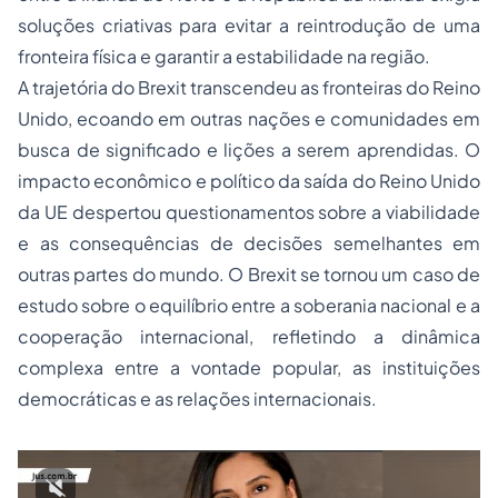
soluções criativas para evitar a reintrodução de uma
fronteira física e garantir a estabilidade na região.
A trajetória do Brexit transcendeu as fronteiras do Reino
Unido, ecoando em outras nações e comunidades em
busca de significado e lições a serem aprendidas. O
impacto econômico e político da saída do Reino Unido
da UE despertou questionamentos sobre a viabilidade
e as consequências de decisões semelhantes em
outras partes do mundo. O Brexit se tornou um caso de
estudo sobre o equilíbrio entre a soberania nacional e a
cooperação internacional, refletindo a dinâmica
complexa entre a vontade popular, as instituições
democráticas e as relações internacionais.