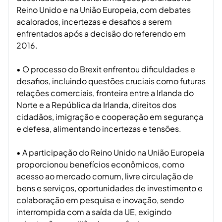
Reino Unido e na União Europeia, com debates
acalorados, incertezas e desafios a serem
enfrentados após a decisão do referendo em
2016.
• O processo do Brexit enfrentou dificuldades e
desafios, incluindo questões cruciais como futuras
relações comerciais, fronteira entre a Irlanda do
Norte e a República da Irlanda, direitos dos
cidadãos, imigração e cooperação em segurança
e defesa, alimentando incertezas e tensões.
• A participação do Reino Unido na União Europeia
proporcionou benefícios econômicos, como
acesso ao mercado comum, livre circulação de
bens e serviços, oportunidades de investimento e
colaboração em pesquisa e inovação, sendo
interrompida com a saída da UE, exigindo