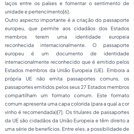
laços entre os países e fomentar o sentimento de
unidade e pertencimento
[6]
.
Outro aspecto importante é a criação do passaporte
europeu, que permite aos cidadãos dos Estados
membros terem uma identidade europeia
reconhecida internacionalmente. O passaporte
europeu é um documento de identidade
internacionalmente reconhecido que é emitido pelos
Estados membros da União Europeia (UE). Embora a
própria UE não emita passaportes comuns, os
passaportes emitidos pelos seus 27 Estados membros
compartilham um formato comum. Este formato
comum apresenta uma capa colorida (para a qual a cor
vinho é recomendada)
[7]
. Os titulares de passaportes
da UE são cidadãos da União Europeia e têm direito a
uma série de benefícios. Entre eles, a possibilidade de