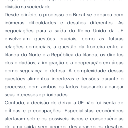
divisão na sociedade.
Desde o início, o processo do Brexit se deparou com
inúmeras dificuldades e desafios diferentes. As
negociações para a saída do Reino Unido da UE
envolveram questões cruciais, como as futuras
relações comerciais, a questão da fronteira entre a
Irlanda do Norte e a República da Irlanda, os direitos
dos cidadãos, a imigração e a cooperação em áreas
como segurança e defesa. A complexidade dessas
questões alimentou incertezas e tensões durante o
processo, com ambos os lados buscando alcançar
seus interesses e prioridades.
Contudo, a decisão de deixar a UE não foi isenta de
críticas e preocupações. Especialistas econômicos
alertaram sobre os possíveis riscos e consequências
de uma saída sem acordo, destacando os desafios