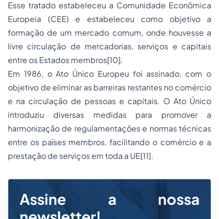
Esse tratado estabeleceu a Comunidade Econômica
Europeia (CEE) e estabeleceu como objetivo a
formação de um mercado comum, onde houvesse a
livre circulação de mercadorias, serviços e capitais
entre os Estados membros
[10]
.
Em 1986, o Ato Único Europeu foi assinado, com o
objetivo de eliminar as barreiras restantes no comércio
e na circulação de pessoas e capitais. O Ato Único
introduziu diversas medidas para promover a
harmonização de regulamentações e normas técnicas
entre os países membros, facilitando o comércio e a
prestação de serviços em toda a UE
[11]
.
Assine a nossa
newsletter!