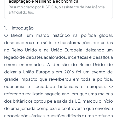
adaptação e resiliência econômica.
Resumo criado por JUSTICIA, o assistente de inteligência
artificial do Jus.
1. Introdução
O Brexit, um marco histórico na política global,
desencadeou uma série de transformações profundas
no Reino Unido e na União Europeia, deixando um
legado de debates acalorados, incertezas e desafios a
serem enfrentados. A decisão do Reino Unido de
deixar a União Europeia em 2016 foi um evento de
grande impacto que reverberou em toda a política,
economia e sociedade britânicas e europeia. O
referendo realizado naquele ano, em que uma maioria
dos britânicos optou pela saída da UE, marcou o início
de uma jornada complexa e controversa que envolveu
negociações árduas, questões difíceis e uma profunda