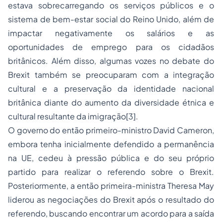
estava sobrecarregando os serviços públicos e o
sistema de bem-estar social do Reino Unido, além de
impactar negativamente os salários e as
oportunidades de emprego para os cidadãos
britânicos. Além disso, algumas vozes no debate do
Brexit também se preocuparam com a integração
cultural e a preservação da identidade nacional
britânica diante do aumento da diversidade étnica e
cultural resultante da imigração
[3]
.
O governo do então primeiro-ministro David Cameron,
embora tenha inicialmente defendido a permanência
na UE, cedeu à pressão pública e do seu próprio
partido para realizar o referendo sobre o Brexit.
Posteriormente, a então primeira-ministra Theresa May
liderou as negociações do Brexit após o resultado do
referendo, buscando encontrar um acordo para a saída