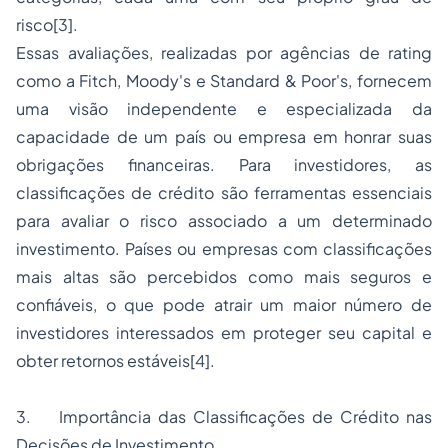
risco
[3]
.
Essas avaliações, realizadas por agências de rating
como a Fitch, Moody's e Standard & Poor's, fornecem
uma visão independente e especializada da
capacidade de um país ou empresa em honrar suas
obrigações financeiras. Para investidores, as
classificações de crédito são ferramentas essenciais
para avaliar o risco associado a um determinado
investimento. Países ou empresas com classificações
mais altas são percebidos como mais seguros e
confiáveis, o que pode atrair um maior número de
investidores interessados em proteger seu capital e
obter retornos estáveis
[4]
.
3. Importância das Classificações de Crédito nas
Decisões de Investimento