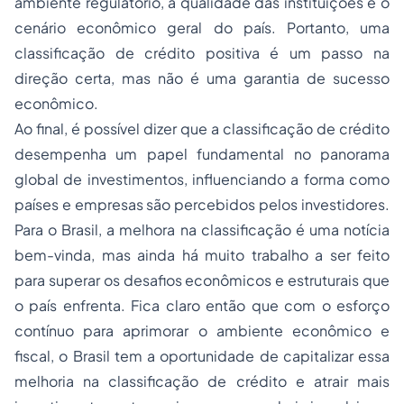
ambiente regulatório, a qualidade das instituições e o
cenário econômico geral do país. Portanto, uma
classificação de crédito positiva é um passo na
direção certa, mas não é uma garantia de sucesso
econômico.
Ao final, é possível dizer que a classificação de crédito
desempenha um papel fundamental no panorama
global de investimentos, influenciando a forma como
países e empresas são percebidos pelos investidores.
Para o Brasil, a melhora na classificação é uma notícia
bem-vinda, mas ainda há muito trabalho a ser feito
para superar os desafios econômicos e estruturais que
o país enfrenta. Fica claro então que com o esforço
contínuo para aprimorar o ambiente econômico e
fiscal, o Brasil tem a oportunidade de capitalizar essa
melhoria na classificação de crédito e atrair mais