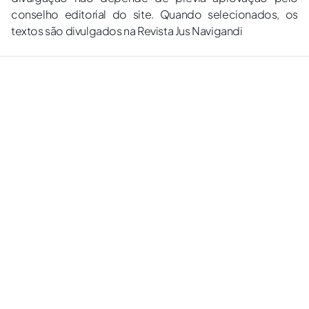
conselho editorial do site. Quando selecionados, os
textos são divulgados na Revista Jus Navigandi