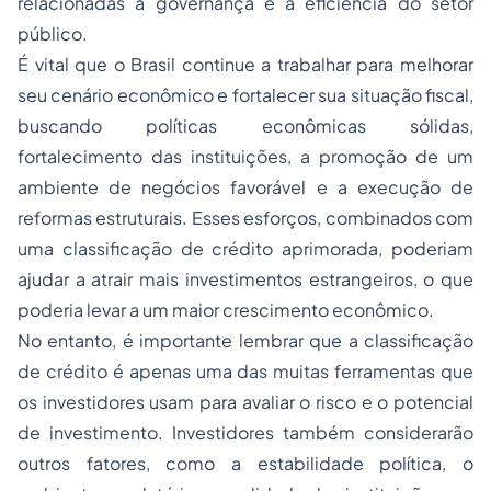
relacionadas à governança e à eficiência do setor
público.
É vital que o Brasil continue a trabalhar para melhorar
seu cenário econômico e fortalecer sua situação fiscal,
buscando políticas econômicas sólidas,
fortalecimento das instituições, a promoção de um
ambiente de negócios favorável e a execução de
reformas estruturais. Esses esforços, combinados com
uma classificação de crédito aprimorada, poderiam
ajudar a atrair mais investimentos estrangeiros, o que
poderia levar a um maior crescimento econômico.
No entanto, é importante lembrar que a classificação
de crédito é apenas uma das muitas ferramentas que
os investidores usam para avaliar o risco e o potencial
de investimento. Investidores também considerarão
outros fatores, como a estabilidade política, o