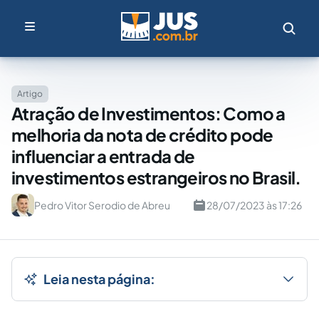
Artigo
Atração de Investimentos: Como a
melhoria da nota de crédito pode
influenciar a entrada de
investimentos estrangeiros no Brasil.
Pedro Vitor Serodio de Abreu
28/07/2023 às 17:26
Leia nesta página: