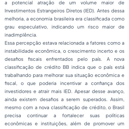
a potencial atração de um volume maior de
Investimentos Estrangeiros Diretos (IED). Antes dessa
melhoria, a economia brasileira era classificada como
grau especulativo, indicando um risco maior de
inadimplência.
Essa percepção estava relacionada a fatores como a
instabilidade econômica, o crescimento incerto e os
desafios fiscais enfrentados pelo país. A nova
classificação de crédito BB indica que o país está
trabalhando para melhorar sua situação econômica e
fiscal, o que poderia incentivar a confiança dos
investidores e atrair mais IED. Apesar desse avanço,
ainda existem desafios a serem superados. Assim,
mesmo com a nova classificação de crédito, o Brasil
precisa continuar a fortalecer suas políticas
econômicas e instituições, além de promover um