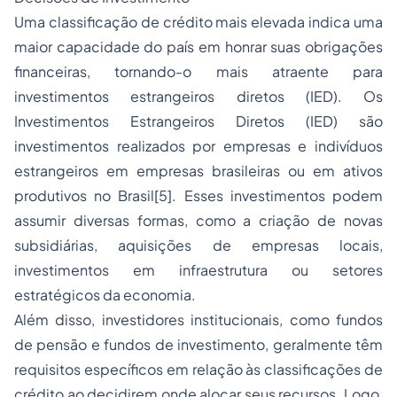
Uma classificação de crédito mais elevada indica uma
maior capacidade do país em honrar suas obrigações
financeiras, tornando-o mais atraente para
investimentos estrangeiros diretos (IED). Os
Investimentos Estrangeiros Diretos (IED) são
investimentos realizados por empresas e indivíduos
estrangeiros em empresas brasileiras ou em ativos
produtivos no Brasil
[5]
. Esses investimentos podem
assumir diversas formas, como a criação de novas
subsidiárias, aquisições de empresas locais,
investimentos em infraestrutura ou setores
estratégicos da economia.
Além disso, investidores institucionais, como fundos
de pensão e fundos de investimento, geralmente têm
requisitos específicos em relação às classificações de
crédito ao decidirem onde alocar seus recursos. Logo,