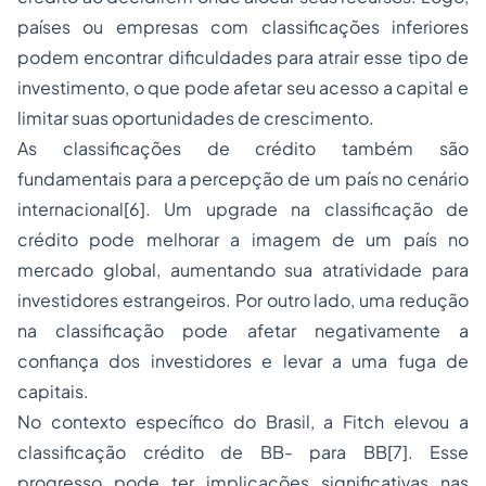
países ou empresas com classificações inferiores
podem encontrar dificuldades para atrair esse tipo de
investimento, o que pode afetar seu acesso a capital e
limitar suas oportunidades de crescimento.
As classificações de crédito também são
fundamentais para a percepção de um país no cenário
internacional
[6]
. Um upgrade na classificação de
crédito pode melhorar a imagem de um país no
mercado global, aumentando sua atratividade para
investidores estrangeiros. Por outro lado, uma redução
na classificação pode afetar negativamente a
confiança dos investidores e levar a uma fuga de
capitais.
No contexto específico do Brasil, a Fitch elevou a
classificação crédito de BB- para BB
[7]
. Esse
progresso pode ter implicações significativas nas