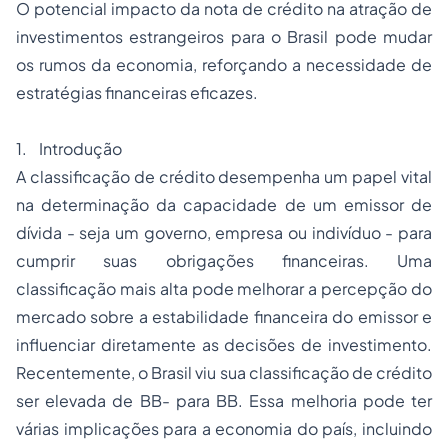
O potencial impacto da nota de crédito na atração de
investimentos estrangeiros para o Brasil pode mudar
os rumos da economia, reforçando a necessidade de
estratégias financeiras eficazes.
1. Introdução
A classificação de crédito desempenha um papel vital
na determinação da capacidade de um emissor de
dívida - seja um governo, empresa ou indivíduo - para
cumprir suas obrigações financeiras. Uma
classificação mais alta pode melhorar a percepção do
mercado sobre a estabilidade financeira do emissor e
influenciar diretamente as decisões de investimento.
Recentemente, o Brasil viu sua classificação de crédito
ser elevada de BB- para BB. Essa melhoria pode ter
várias implicações para a economia do país, incluindo