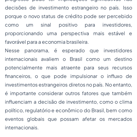
decisões de investimento estrangeiro no país. Isso
porque o novo status de crédito pode ser percebido
como um sinal positivo para investidores,
proporcionando uma perspectiva mais estável e
favorável para a economia brasileira.
Nesse panorama, é esperado que investidores
internacionais avaliem o Brasil como um destino
potencialmente mais atraente para seus recursos
financeiros, o que pode impulsionar o influxo de
investimentos estrangeiros diretos no país. No entanto,
é importante considerar outros fatores que também
influenciam a decisão de investimento, como o clima
político, regulatório e econômico do Brasil, bem como
eventos globais que possam afetar os mercados
internacionais.