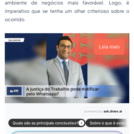
ambiente de negócios mais favorável. Logo, é
imperativo que se tenha um olhar criterioso sobre o
ocorrido.
Leia mais