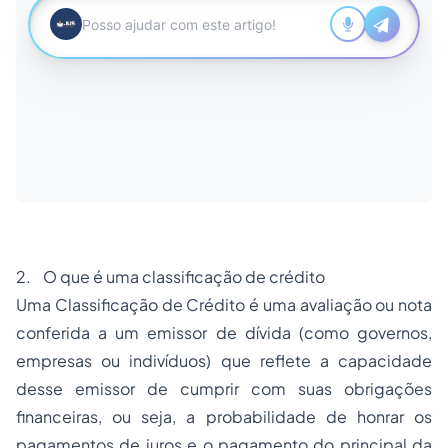
2. O que é uma classificação de crédito
Uma Classificação de Crédito é uma avaliação ou nota
conferida a um emissor de dívida (como governos,
empresas ou indivíduos) que reflete a capacidade
desse emissor de cumprir com suas obrigações
financeiras, ou seja, a probabilidade de honrar os
pagamentos de juros e o pagamento do principal da