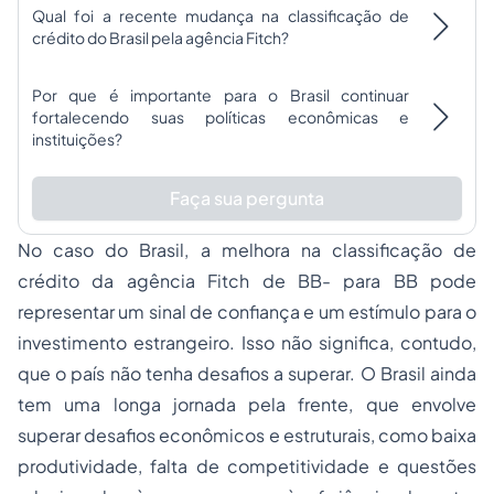
Qual foi a recente mudança na classificação de
crédito do Brasil pela agência Fitch?
Por que é importante para o Brasil continuar
fortalecendo suas políticas econômicas e
instituições?
Faça sua pergunta
No caso do Brasil, a melhora na classificação de
crédito da agência Fitch de BB- para BB pode
representar um sinal de confiança e um estímulo para o
investimento estrangeiro. Isso não significa, contudo,
que o país não tenha desafios a superar. O Brasil ainda
tem uma longa jornada pela frente, que envolve
superar desafios econômicos e estruturais, como baixa
produtividade, falta de competitividade e questões