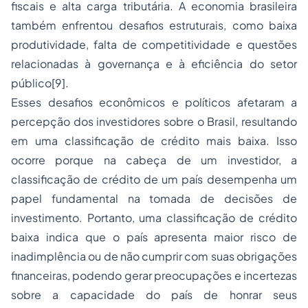
fiscais e alta carga tributária. A economia brasileira
também enfrentou desafios estruturais, como baixa
produtividade, falta de competitividade e questões
relacionadas à governança e à eficiência do setor
público
[9]
.
Esses desafios econômicos e políticos afetaram a
percepção dos investidores sobre o Brasil, resultando
em uma classificação de crédito mais baixa. Isso
ocorre porque na cabeça de um investidor, a
classificação de crédito de um país desempenha um
papel fundamental na tomada de decisões de
investimento. Portanto, uma classificação de crédito
baixa indica que o país apresenta maior risco de
inadimplência ou de não cumprir com suas obrigações
financeiras, podendo gerar preocupações e incertezas
sobre a capacidade do país de honrar seus