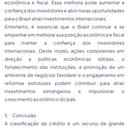
econômica e fiscal. Essa melhoria pode aumentar a
confiança dos investidores e abrir novas oportunidades
para o Brasil atrair investimentos internacionais.
Entretanto, é essencial que o Brasil continue a se
empenhar em melhorar sua posição econômica e fiscal
para manter a confiança dos investidores
internacionais. Deste modo, ações consistentes em
direção a políticas econômicas sólidas, o
fortalecimento das instituições, a promoção de um
ambiente de negócios favorável e o engajamento em
reformas estruturais podem contribuir para atrair
investimentos estrangeiros e impulsionar o
crescimento econômico do país.
5. Conclusão
A classificação de crédito é um recurso de grande