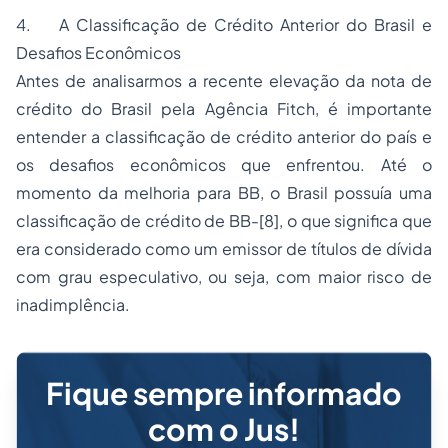
4. A Classificação de Crédito Anterior do Brasil e
Desafios Econômicos
Antes de analisarmos a recente elevação da nota de
crédito do Brasil pela Agência Fitch, é importante
entender a classificação de crédito anterior do país e
os desafios econômicos que enfrentou. Até o
momento da melhoria para BB, o Brasil possuía uma
classificação de crédito de BB-
[8]
, o que significa que
era considerado como um emissor de títulos de dívida
com grau especulativo, ou seja, com maior risco de
inadimplência.
Fique sempre informado
com o Jus!