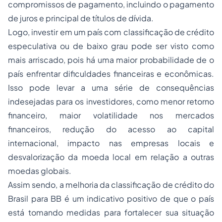
compromissos de pagamento, incluindo o pagamento
de juros e principal de títulos de dívida.
Logo, investir em um país com classificação de crédito
especulativa ou de baixo grau pode ser visto como
mais arriscado, pois há uma maior probabilidade de o
país enfrentar dificuldades financeiras e econômicas.
Isso pode levar a uma série de consequências
indesejadas para os investidores, como menor retorno
financeiro, maior volatilidade nos mercados
financeiros, redução do acesso ao capital
internacional, impacto nas empresas locais e
desvalorização da moeda local em relação a outras
moedas globais.
Assim sendo, a melhoria da classificação de crédito do
Brasil para BB é um indicativo positivo de que o país
está tomando medidas para fortalecer sua situação