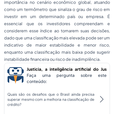
importância no cenário econômico global, atuando
como um termômetro que sinaliza o grau de risco em
investir em um determinado país ou empresa. É
essencial que os investidores compreendam e
considerem esse índice ao tomarem suas decisões,
dado que uma classificação mais elevada pode ser um
indicativo de maior estabilidade e menor risco,
enquanto uma classificação mais baixa pode sugerir
instabilidade financeira ou risco de inadimplência.
Justicia, a inteligência artificial do Jus
Faça uma pergunta sobre este
conteúdo:
Quais são os desafios que o Brasil ainda precisa
superar mesmo com a melhoria na classificação de
crédito?