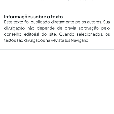
Informações sobre o texto
Este texto foi publicado diretamente pelos autores. Sua
divulgação não depende de prévia aprovação pelo
conselho editorial do site. Quando selecionados, os
textos são divulgados na Revista Jus Navigandi