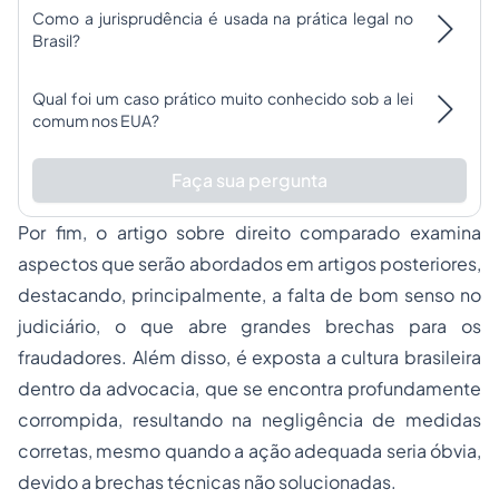
Como a jurisprudência é usada na prática legal no
Brasil?
Qual foi um caso prático muito conhecido sob a lei
comum nos EUA?
Faça sua pergunta
Por fim, o artigo sobre direito comparado examina
aspectos que serão abordados em artigos posteriores,
destacando, principalmente, a falta de bom senso no
judiciário, o que abre grandes brechas para os
fraudadores. Além disso, é exposta a cultura brasileira
dentro da advocacia, que se encontra profundamente
corrompida, resultando na negligência de medidas
corretas, mesmo quando a ação adequada seria óbvia,
devido a brechas técnicas não solucionadas.