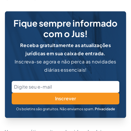
Fique sempre informado
com o Jus!
Receba gratuitamente as atualizações
jurídicas em sua caixa de entrada.
Inscreva-se agora e não perca as novidades
diárias essenciais!
Inscrever
Os boletins são gratuitos. Não enviamos spam.
Privacidade