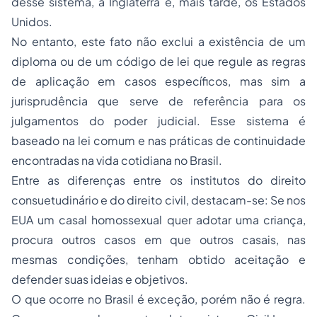
desse sistema, a Inglaterra e, mais tarde, os Estados
Unidos.
No entanto, este fato não exclui a existência de um
diploma ou de um código de lei que regule as regras
de aplicação em casos específicos, mas sim a
jurisprudência que serve de referência para os
julgamentos do poder judicial. Esse sistema é
baseado na lei comum e nas práticas de continuidade
encontradas na vida cotidiana no Brasil.
Entre as diferenças entre os institutos do direito
consuetudinário e do direito civil, destacam-se: Se nos
EUA um casal homossexual quer adotar uma criança,
procura outros casos em que outros casais, nas
mesmas condições, tenham obtido aceitação e
defender suas ideias e objetivos.
O que ocorre no Brasil é exceção, porém não é regra.