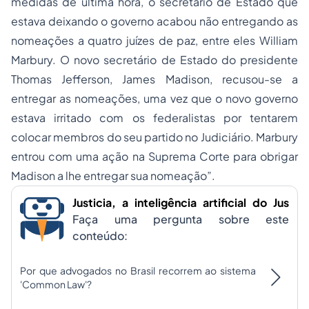
medidas de última hora, o secretário de Estado que
estava deixando o governo acabou não entregando as
nomeações a quatro juízes de paz, entre eles William
Marbury. O novo secretário de Estado do presidente
Thomas Jefferson, James Madison, recusou-se a
entregar as nomeações, uma vez que o novo governo
estava irritado com os federalistas por tentarem
colocar membros do seu partido no Judiciário. Marbury
entrou com uma ação na Suprema Corte para obrigar
Madison a lhe entregar sua nomeação”.
Justicia, a inteligência artificial do Jus
Faça uma pergunta sobre este
conteúdo:
Por que advogados no Brasil recorrem ao sistema
'Common Law'?