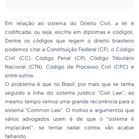
Em relação ao sistema do Direito Civil, a lei é
codificada, ou seja, escrita em diplomas e códigos.
Dentre os códigos que regem o direito brasileiro
podemos citar a Constituição Federal (CF), o Código
Civil (CC), Código Penal (CP), Código Tributário
Nacional (CTN), Código de Processo Civil (CPC) e
entre outros.
O problema é que no Brasil, por mais que se tenha
seguido a linha do sistema jurídico "Civil Law", ao
mesmo tempo vemos uma grande recorrência para o
sistema "Common Law". O motivo e argumentos que
vários advogados usam é de que o “sistema é
implacável”, se tentar nadar contra, vão acabar
falhando.