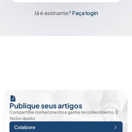
Já é assinante?
Faça login
Publique seus artigos
Compartilhe conhecimento e ganhe reconhecimento. É
fácil e rápido!
Colabore