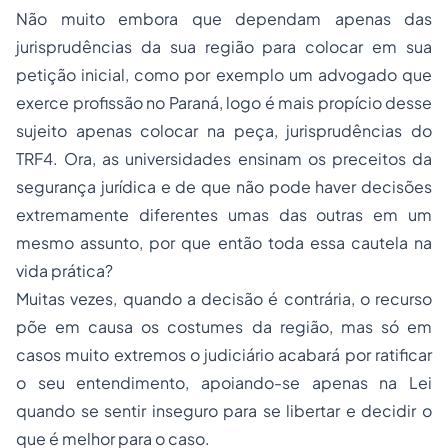
Não muito embora que dependam apenas das
jurisprudências da sua região para colocar em sua
petição inicial, como por exemplo um advogado que
exerce profissão no Paraná, logo é mais propício desse
sujeito apenas colocar na peça, jurisprudências do
TRF4. Ora, as universidades ensinam os preceitos da
segurança jurídica e de que não pode haver decisões
extremamente diferentes umas das outras em um
mesmo assunto, por que então toda essa cautela na
vida prática?
Muitas vezes, quando a decisão é contrária, o recurso
põe em causa os costumes da região, mas só em
casos muito extremos o judiciário acabará por ratificar
o seu entendimento, apoiando-se apenas na Lei
quando se sentir inseguro para se libertar e decidir o
que é melhor para o caso.