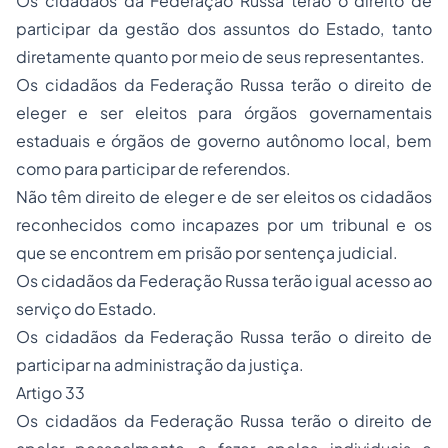
Os cidadãos da Federação Russa terão o direito de
participar da gestão dos assuntos do Estado, tanto
diretamente quanto por meio de seus representantes.
Os cidadãos da Federação Russa terão o direito de
eleger e ser eleitos para órgãos governamentais
estaduais e órgãos de governo autônomo local, bem
como para participar de referendos.
Não têm direito de eleger e de ser eleitos os cidadãos
reconhecidos como incapazes por um tribunal e os
que se encontrem em prisão por sentença judicial.
Os cidadãos da Federação Russa terão igual acesso ao
serviço do Estado.
Os cidadãos da Federação Russa terão o direito de
participar na administração da justiça.
Artigo 33
Os cidadãos da Federação Russa terão o direito de