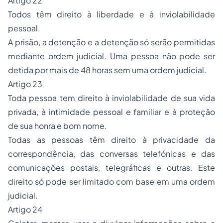
Artigo 22
Todos têm direito à liberdade e à inviolabilidade
pessoal.
A prisão, a detenção e a detenção só serão permitidas
mediante ordem judicial. Uma pessoa não pode ser
detida por mais de 48 horas sem uma ordem judicial.
Artigo 23
Toda pessoa tem direito à inviolabilidade de sua vida
privada, à intimidade pessoal e familiar e à proteção
de sua honra e bom nome.
Todas as pessoas têm direito à privacidade da
correspondência, das conversas telefónicas e das
comunicações postais, telegráficas e outras. Este
direito só pode ser limitado com base em uma ordem
judicial.
Artigo 24