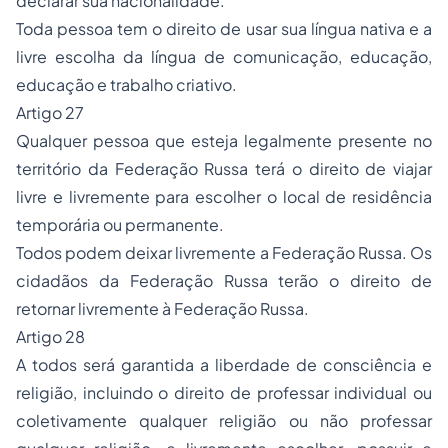
declarar sua nacionalidade.
Toda pessoa tem o direito de usar sua língua nativa e a
livre escolha da língua de comunicação, educação,
educação e trabalho criativo.
Artigo 27
Qualquer pessoa que esteja legalmente presente no
território da Federação Russa terá o direito de viajar
livre e livremente para escolher o local de residência
temporária ou permanente.
Todos podem deixar livremente a Federação Russa. Os
cidadãos da Federação Russa terão o direito de
retornar livremente à Federação Russa.
Artigo 28
A todos será garantida a liberdade de consciência e
religião, incluindo o direito de professar individual ou
coletivamente qualquer religião ou não professar