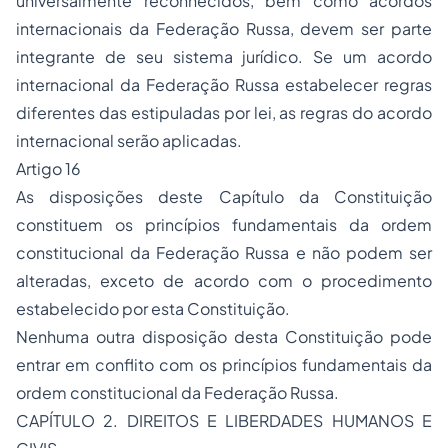
universalmente reconhecidos, bem como acordos
internacionais da Federação Russa, devem ser parte
integrante de seu sistema jurídico. Se um acordo
internacional da Federação Russa estabelecer regras
diferentes das estipuladas por lei, as regras do acordo
internacional serão aplicadas.
Artigo 16
As disposições deste Capítulo da Constituição
constituem os princípios fundamentais da ordem
constitucional da Federação Russa e não podem ser
alteradas, exceto de acordo com o procedimento
estabelecido por esta Constituição.
Nenhuma outra disposição desta Constituição pode
entrar em conflito com os princípios fundamentais da
ordem constitucional da Federação Russa.
CAPÍTULO 2. DIREITOS E LIBERDADES HUMANOS E