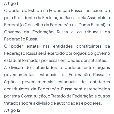
Artigo 11
O poder do Estado na Federação Russa será exercido
pelo Presidente da Federação Russa, pela Assembleia
Federal (o Conselho da Federação e a Duma Estatal), o
Governo da Federação Russa e os tribunais da
Federação Russa.
O poder estatal nas entidades constituintes da
Federação Russa será exercido por órgãos do governo
estadual formados por essas entidades constituintes.
A divisão de autoridades e poderes entre órgãos
governamentais estaduais da Federação Russa e
órgãos governamentais estaduais de entidades
constituintes da Federação Russa será estabelecida
por esta Constituição, o Tratado da Federação e outros
tratados sobre a divisão de autoridades e poderes.
Artigo 12