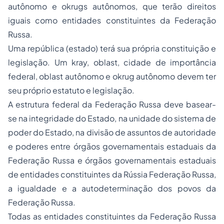
autônomo e okrugs autônomos, que terão direitos
iguais como entidades constituintes da Federação
Russa.
Uma república (estado) terá sua própria constituição e
legislação. Um kray, oblast, cidade de importância
federal, oblast autônomo e okrug autônomo devem ter
seu próprio estatuto e legislação.
A estrutura federal da Federação Russa deve basear-
se na integridade do Estado, na unidade do sistema de
poder do Estado, na divisão de assuntos de autoridade
e poderes entre órgãos governamentais estaduais da
Federação Russa e órgãos governamentais estaduais
de entidades constituintes da Rússia Federação Russa,
a igualdade e a autodeterminação dos povos da
Federação Russa.
Todas as entidades constituintes da Federação Russa