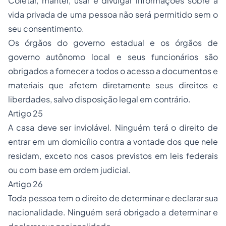
Coletar, manter, usar e divulgar informações sobre a
vida privada de uma pessoa não será permitido sem o
seu consentimento.
Os órgãos do governo estadual e os órgãos de
governo autônomo local e seus funcionários são
obrigados a fornecer a todos o acesso a documentos e
materiais que afetem diretamente seus direitos e
liberdades, salvo disposição legal em contrário.
Artigo 25
A casa deve ser inviolável. Ninguém terá o direito de
entrar em um domicílio contra a vontade dos que nele
residam, exceto nos casos previstos em leis federais
ou com base em ordem judicial.
Artigo 26
Toda pessoa tem o direito de determinar e declarar sua
nacionalidade. Ninguém será obrigado a determinar e