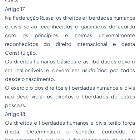
CIVIS
Artigo 17
Na Federação Russa, os direitos e liberdades humanos
e civis serão reconhecidos e garantidos de acordo
com os princípios e normas universalmente
reconhecidos do direito internacional e desta
Constituição.
Os direitos humanos básicos e as liberdades devem
ser inalienáveis e devem ser usufruídos por todos
desde o nascimento.
O exercício dos direitos e liberdades humanos e civis
não deve violar os direitos e liberdades de outras
pessoas.
Artigo 18
Os direitos e liberdades humanos e civis terão força
direta. Determinarão o sentido, conteúdo e