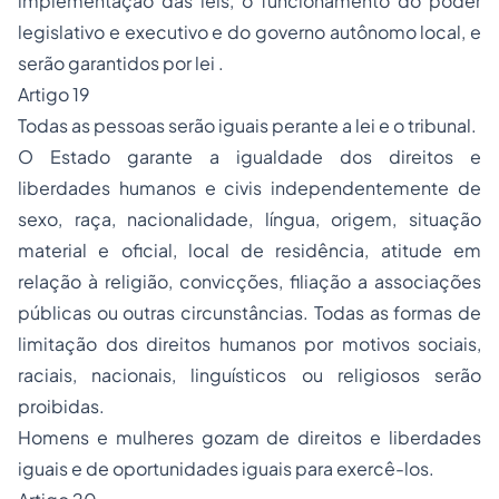
implementação das leis, o funcionamento do poder
legislativo e executivo e do governo autônomo local, e
serão garantidos por lei .
Artigo 19
Todas as pessoas serão iguais perante a lei e o tribunal.
O Estado garante a igualdade dos direitos e
liberdades humanos e civis independentemente de
sexo, raça, nacionalidade, língua, origem, situação
material e oficial, local de residência, atitude em
relação à religião, convicções, filiação a associações
públicas ou outras circunstâncias. Todas as formas de
limitação dos direitos humanos por motivos sociais,
raciais, nacionais, linguísticos ou religiosos serão
proibidas.
Homens e mulheres gozam de direitos e liberdades
iguais e de oportunidades iguais para exercê-los.