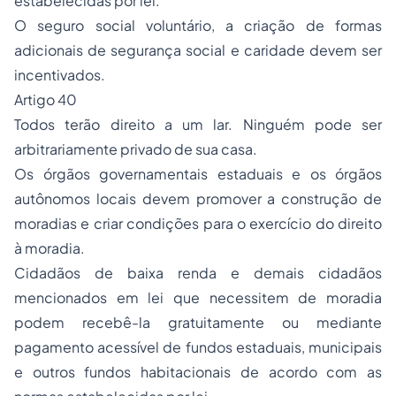
estabelecidas por lei.
O seguro social voluntário, a criação de formas
adicionais de segurança social e caridade devem ser
incentivados.
Artigo 40
Todos terão direito a um lar. Ninguém pode ser
arbitrariamente privado de sua casa.
Os órgãos governamentais estaduais e os órgãos
autônomos locais devem promover a construção de
moradias e criar condições para o exercício do direito
à moradia.
Cidadãos de baixa renda e demais cidadãos
mencionados em lei que necessitem de moradia
podem recebê-la gratuitamente ou mediante
pagamento acessível de fundos estaduais, municipais
e outros fundos habitacionais de acordo com as