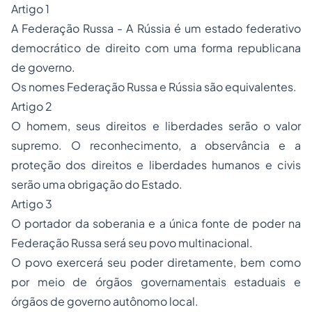
Artigo 1
A Federação Russa - A Rússia é um estado federativo
democrático de direito com uma forma republicana
de governo.
Os nomes Federação Russa e Rússia são equivalentes.
Artigo 2
O homem, seus direitos e liberdades serão o valor
supremo. O reconhecimento, a observância e a
proteção dos direitos e liberdades humanos e civis
serão uma obrigação do Estado.
Artigo 3
O portador da soberania e a única fonte de poder na
Federação Russa será seu povo multinacional.
O povo exercerá seu poder diretamente, bem como
por meio de órgãos governamentais estaduais e
órgãos de governo autônomo local.