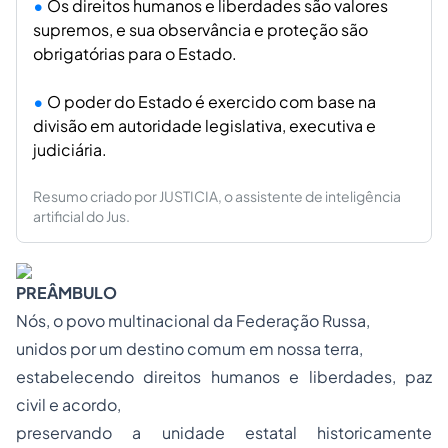
Os direitos humanos e liberdades são valores
supremos, e sua observância e proteção são
obrigatórias para o Estado.
O poder do Estado é exercido com base na
divisão em autoridade legislativa, executiva e
judiciária.
Resumo criado por JUSTICIA, o assistente de inteligência
artificial do Jus.
PREÂMBULO
Nós, o povo multinacional da Federação Russa,
unidos por um destino comum em nossa terra,
estabelecendo direitos humanos e liberdades, paz
civil e acordo,
preservando a unidade estatal historicamente