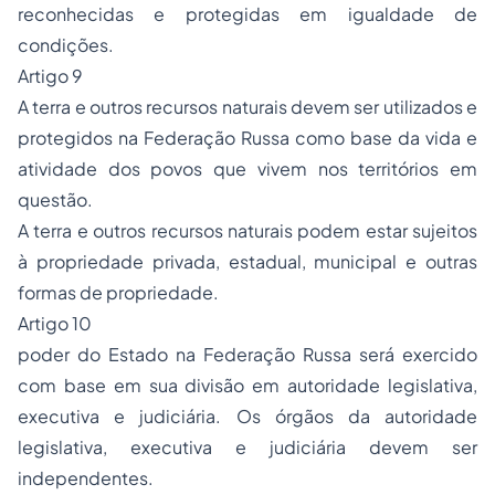
reconhecidas e protegidas em igualdade de
condições.
Artigo 9
A terra e outros recursos naturais devem ser utilizados e
protegidos na Federação Russa como base da vida e
atividade dos povos que vivem nos territórios em
questão.
A terra e outros recursos naturais podem estar sujeitos
à propriedade privada, estadual, municipal e outras
formas de propriedade.
Artigo 10
poder do Estado na Federação Russa será exercido
com base em sua divisão em autoridade legislativa,
executiva e judiciária. Os órgãos da autoridade
legislativa, executiva e judiciária devem ser
independentes.