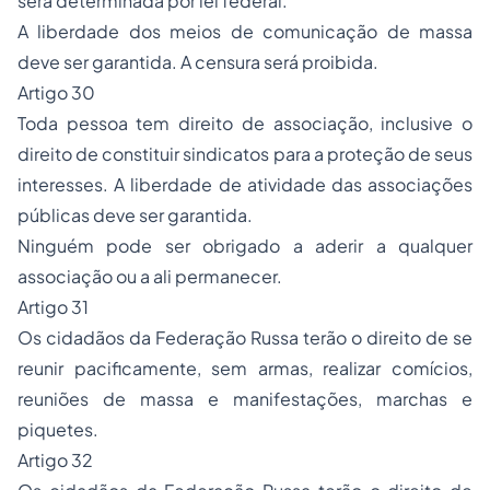
será determinada por lei federal.
A liberdade dos meios de comunicação de massa
deve ser garantida. A censura será proibida.
Artigo 30
Toda pessoa tem direito de associação, inclusive o
direito de constituir sindicatos para a proteção de seus
interesses. A liberdade de atividade das associações
públicas deve ser garantida.
Ninguém pode ser obrigado a aderir a qualquer
associação ou a ali permanecer.
Artigo 31
Os cidadãos da Federação Russa terão o direito de se
reunir pacificamente, sem armas, realizar comícios,
reuniões de massa e manifestações, marchas e
piquetes.
Artigo 32