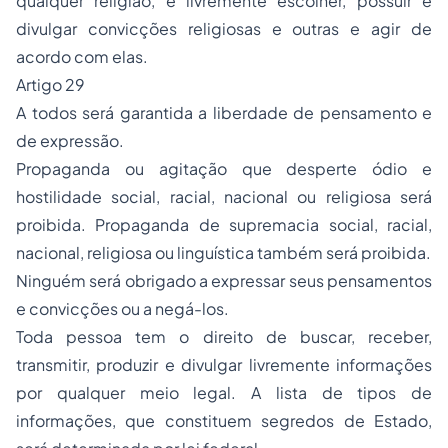
qualquer religião, e livremente escolher, possuir e
divulgar convicções religiosas e outras e agir de
acordo com elas.
Artigo 29
A todos será garantida a liberdade de pensamento e
de expressão.
Propaganda ou agitação que desperte ódio e
hostilidade social, racial, nacional ou religiosa será
proibida. Propaganda de supremacia social, racial,
nacional, religiosa ou linguística também será proibida.
Ninguém será obrigado a expressar seus pensamentos
e convicções ou a negá-los.
Toda pessoa tem o direito de buscar, receber,
transmitir, produzir e divulgar livremente informações
por qualquer meio legal. A lista de tipos de
informações, que constituem segredos de Estado,