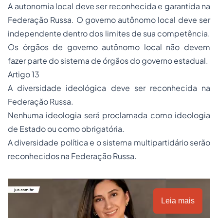
A autonomia local deve ser reconhecida e garantida na
Federação Russa. O governo autônomo local deve ser
independente dentro dos limites de sua competência.
Os órgãos de governo autônomo local não devem
fazer parte do sistema de órgãos do governo estadual.
Artigo 13
A diversidade ideológica deve ser reconhecida na
Federação Russa.
Nenhuma ideologia será proclamada como ideologia
de Estado ou como obrigatória.
A diversidade política e o sistema multipartidário serão
reconhecidos na Federação Russa.
Leia mais