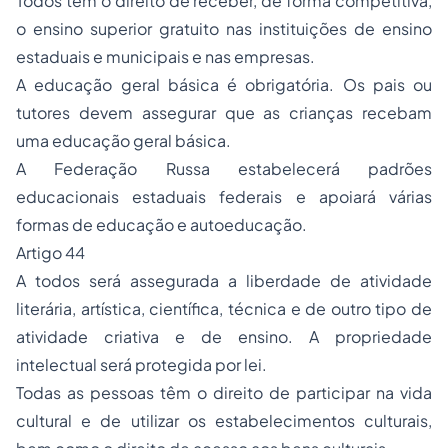
Todos têm o direito de receber, de forma competitiva,
o ensino superior gratuito nas instituições de ensino
estaduais e municipais e nas empresas.
A educação geral básica é obrigatória. Os pais ou
tutores devem assegurar que as crianças recebam
uma educação geral básica.
A Federação Russa estabelecerá padrões
educacionais estaduais federais e apoiará várias
formas de educação e autoeducação.
Artigo 44
A todos será assegurada a liberdade de atividade
literária, artística, científica, técnica e de outro tipo de
atividade criativa e de ensino. A propriedade
intelectual será protegida por lei.
Todas as pessoas têm o direito de participar na vida
cultural e de utilizar os estabelecimentos culturais,