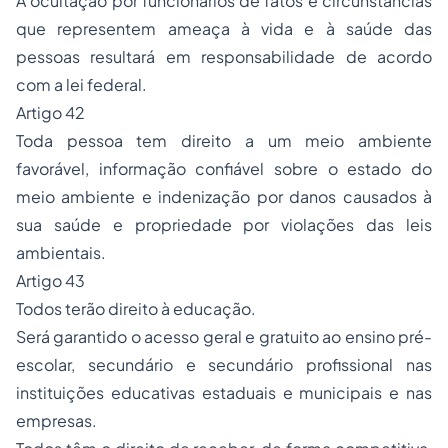
A ocultação por funcionários de fatos e circunstâncias
que representem ameaça à vida e à saúde das
pessoas resultará em responsabilidade de acordo
com a lei federal.
Artigo 42
Toda pessoa tem direito a um meio ambiente
favorável, informação confiável sobre o estado do
meio ambiente e indenização por danos causados à
sua saúde e propriedade por violações das leis
ambientais.
Artigo 43
Todos terão direito à educação.
Será garantido o acesso geral e gratuito ao ensino pré-
escolar, secundário e secundário profissional nas
instituições educativas estaduais e municipais e nas
empresas.