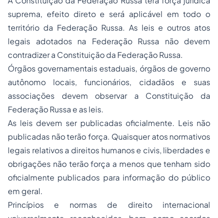
A Constituição da Federação Russa terá força jurídica
suprema, efeito direto e será aplicável em todo o
território da Federação Russa. As leis e outros atos
legais adotados na Federação Russa não devem
contradizer a Constituição da Federação Russa.
Órgãos governamentais estaduais, órgãos de governo
autônomo locais, funcionários, cidadãos e suas
associações devem observar a Constituição da
Federação Russa e as leis.
As leis devem ser publicadas oficialmente. Leis não
publicadas não terão força. Quaisquer atos normativos
legais relativos a direitos humanos e civis, liberdades e
obrigações não terão força a menos que tenham sido
oficialmente publicados para informação do público
em geral.
Princípios e normas de direito internacional