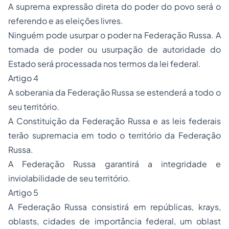
A suprema expressão direta do poder do povo será o
referendo e as eleições livres.
Ninguém pode usurpar o poder na Federação Russa. A
tomada de poder ou usurpação de autoridade do
Estado será processada nos termos da lei federal.
Artigo 4
A soberania da Federação Russa se estenderá a todo o
seu território.
A Constituição da Federação Russa e as leis federais
terão supremacia em todo o território da Federação
Russa.
A Federação Russa garantirá a integridade e
inviolabilidade de seu território.
Artigo 5
A Federação Russa consistirá em repúblicas, krays,
oblasts, cidades de importância federal, um oblast