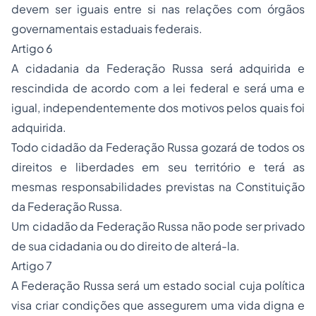
devem ser iguais entre si nas relações com órgãos
governamentais estaduais federais.
Artigo 6
A cidadania da Federação Russa será adquirida e
rescindida de acordo com a lei federal e será uma e
igual, independentemente dos motivos pelos quais foi
adquirida.
Todo cidadão da Federação Russa gozará de todos os
direitos e liberdades em seu território e terá as
mesmas responsabilidades previstas na Constituição
da Federação Russa.
Um cidadão da Federação Russa não pode ser privado
de sua cidadania ou do direito de alterá-la.
Artigo 7
A Federação Russa será um estado social cuja política
visa criar condições que assegurem uma vida digna e