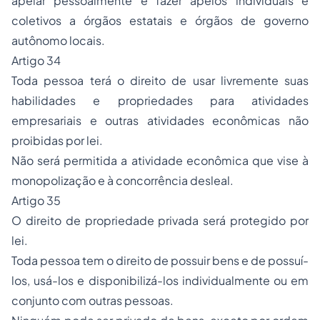
apelar pessoalmente e fazer apelos individuais e
coletivos a órgãos estatais e órgãos de governo
autônomo locais.
Artigo 34
Toda pessoa terá o direito de usar livremente suas
habilidades e propriedades para atividades
empresariais e outras atividades econômicas não
proibidas por lei.
Não será permitida a atividade econômica que vise à
monopolização e à concorrência desleal.
Artigo 35
O direito de propriedade privada será protegido por
lei.
Toda pessoa tem o direito de possuir bens e de possuí-
los, usá-los e disponibilizá-los individualmente ou em
conjunto com outras pessoas.