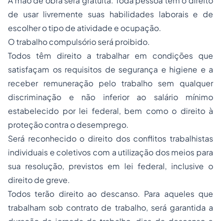
A mão de obra será gratuita. Toda pessoa tem o direito
de usar livremente suas habilidades laborais e de
escolher o tipo de atividade e ocupação.
O trabalho compulsório será proibido.
Todos têm direito a trabalhar em condições que
satisfaçam os requisitos de segurança e higiene e a
receber remuneração pelo trabalho sem qualquer
discriminação e não inferior ao salário mínimo
estabelecido por lei federal, bem como o direito à
proteção contra o desemprego.
Será reconhecido o direito dos conflitos trabalhistas
individuais e coletivos com a utilização dos meios para
sua resolução, previstos em lei federal, inclusive o
direito de greve.
Todos terão direito ao descanso. Para aqueles que
trabalham sob contrato de trabalho, será garantida a