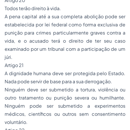
Artigo 20
Todos terão direito à vida.
A pena capital até a sua completa abolição pode ser
estabelecida por lei federal como forma exclusiva de
punição para crimes particularmente graves contra a
vida, e o acusado terá o direito de ter seu caso
examinado por um tribunal com a participação de um
júri.
Artigo 21
A dignidade humana deve ser protegida pelo Estado.
Nada pode servir de base para a sua derrogação.
Ninguém deve ser submetido a tortura, violência ou
outro tratamento ou punição severa ou humilhante.
Ninguém pode ser submetido a experimentos
médicos, científicos ou outros sem consentimento
voluntário.