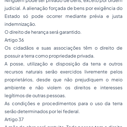
Ninguém pode ser privado de bens, exceto por ordem
judicial. A alienação forçada de bens por exigência do
Estado só pode ocorrer mediante prévia e justa
indemnização.
O direito de herança será garantido.
Artigo 36
Os cidadãos e suas associações têm o direito de
possuir a terra como propriedade privada.
A posse, utilização e disposição da terra e outros
recursos naturais serão exercidos livremente pelos
proprietários, desde que não prejudiquem o meio
ambiente e não violem os direitos e interesses
legítimos de outras pessoas.
As condições e procedimentos para o uso da terra
serão determinados por lei federal.
Artigo 37