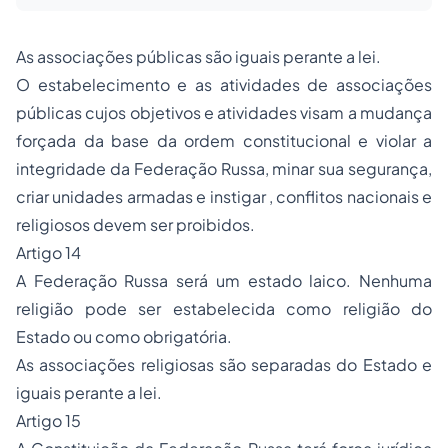
As associações públicas são iguais perante a lei.
O estabelecimento e as atividades de associações
públicas cujos objetivos e atividades visam a mudança
forçada da base da ordem constitucional e violar a
integridade da Federação Russa, minar sua segurança,
criar unidades armadas e instigar , conflitos nacionais e
religiosos devem ser proibidos.
Artigo 14
A Federação Russa será um estado laico. Nenhuma
religião pode ser estabelecida como religião do
Estado ou como obrigatória.
As associações religiosas são separadas do Estado e
iguais perante a lei.
Artigo 15