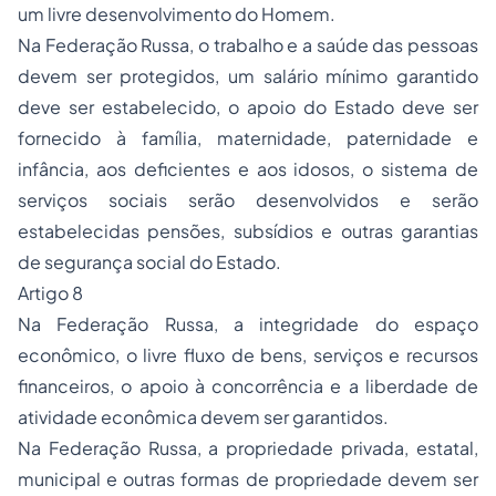
um livre desenvolvimento do Homem.
Na Federação Russa, o trabalho e a saúde das pessoas
devem ser protegidos, um salário mínimo garantido
deve ser estabelecido, o apoio do Estado deve ser
fornecido à família, maternidade, paternidade e
infância, aos deficientes e aos idosos, o sistema de
serviços sociais serão desenvolvidos e serão
estabelecidas pensões, subsídios e outras garantias
de segurança social do Estado.
Artigo 8
Na Federação Russa, a integridade do espaço
econômico, o livre fluxo de bens, serviços e recursos
financeiros, o apoio à concorrência e a liberdade de
atividade econômica devem ser garantidos.
Na Federação Russa, a propriedade privada, estatal,
municipal e outras formas de propriedade devem ser