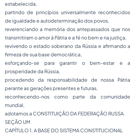
estabelecida,
partindo de princípios universalmente reconhecidos
de igualdade e autodeterminação dos povos,
reverenciando a memória dos antepassados que nos
transmitiram o amor à Pátria e a fé no bem e na justiça,
revivendo o estado soberano da Rússia e afirmando a
firmeza de sua base democrática,
esforçando-se para garantir o bem-estar e a
prosperidade da Rússia,
procedendo da responsabilidade de nossa Pátria
perante as gerações presentes e futuras,
reconhecendo-nos como parte da comunidade
mundial,
adotamos a CONSTITUIÇÃO DA FEDERAÇÃO RUSSA.
SEÇÃO UM
CAPÍTULO 1. A BASE DO SISTEMA CONSTITUCIONAL