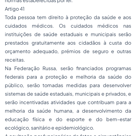
normas estabelecidas por lei.
Artigo 41
Toda pessoa tem direito à proteção da saúde e aos
cuidados médicos. Os cuidados médicos nas
instituições de saúde estaduais e municipais serão
prestados gratuitamente aos cidadãos à custa do
orçamento adequado, prémios de seguro e outras
receitas.
Na Federação Russa, serão financiados programas
federais para a proteção e melhoria da saúde do
público, serão tomadas medidas para desenvolver
sistemas de saúde estaduais, municipais e privados, e
serão incentivadas atividades que contribuam para a
melhoria da saúde humana, a desenvolvimento da
educação física e do esporte e do bem-estar
ecológico, sanitário e epidemiológico.