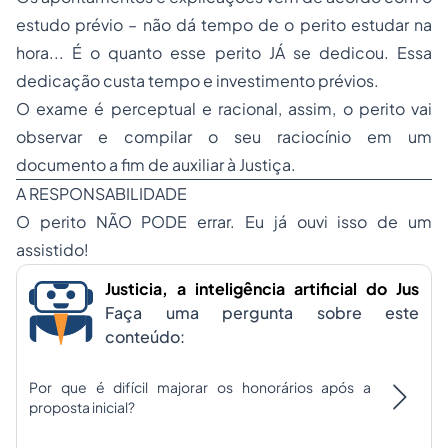
estudo prévio – não dá tempo de o perito estudar na
hora... É o quanto esse perito JÁ se dedicou. Essa
dedicação custa tempo e investimento prévios.
O exame é perceptual e racional, assim, o perito vai
observar e compilar o seu raciocínio em um
documento a fim de auxiliar à Justiça.
A RESPONSABILIDADE
O perito NÃO PODE errar. Eu já ouvi isso de um
assistido!
Justicia, a inteligência artificial do Jus
Faça uma pergunta sobre este
conteúdo:
Por que é difícil majorar os honorários após a
proposta inicial?