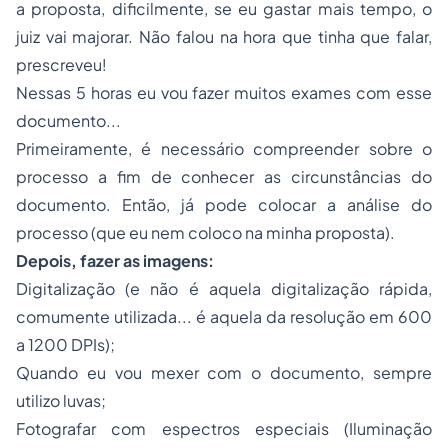
a proposta, dificilmente, se eu gastar mais tempo, o
juiz vai majorar. Não falou na hora que tinha que falar,
prescreveu!
Nessas 5 horas eu vou fazer muitos exames com esse
documento...
Primeiramente, é necessário compreender sobre o
processo a fim de conhecer as circunstâncias do
documento. Então, já pode colocar a análise do
processo (que eu nem coloco na minha proposta).
Depois, fazer as imagens:
Digitalização (e não é aquela digitalização rápida,
comumente utilizada... é aquela da resolução em 600
a 1200 DPIs);
Quando eu vou mexer com o documento, sempre
utilizo luvas;
Fotografar com espectros especiais (Iluminação