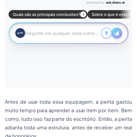
Antes de usar toda essa equipagem, a perita gastou
muito tempo para aprender a usar item por item. Bem
como, tudo isso faz parte do escritório. Então, a perita
adianta toda uma estrutura, antes de receber um real
de honorários.