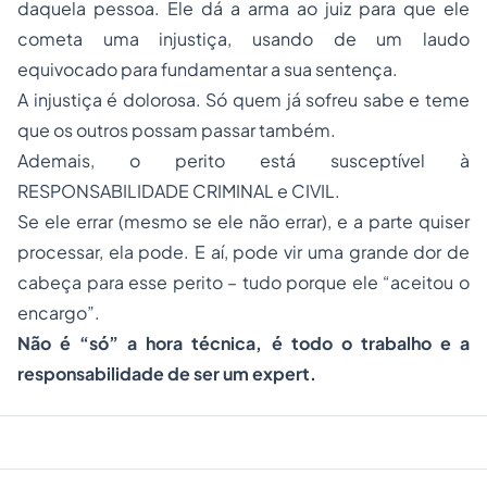
daquela pessoa. Ele dá a arma ao juiz para que ele
cometa uma injustiça, usando de um laudo
equivocado para fundamentar a sua sentença.
A injustiça é dolorosa. Só quem já sofreu sabe e teme
que os outros possam passar também.
Ademais, o perito está susceptível à
RESPONSABILIDADE CRIMINAL e CIVIL.
Se ele errar (mesmo se ele não errar), e a parte quiser
processar, ela pode. E aí, pode vir uma grande dor de
cabeça para esse perito – tudo porque ele “aceitou o
encargo”.
Não é “só” a hora técnica, é todo o trabalho e a
responsabilidade de ser um
expert.