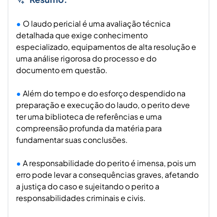
O laudo pericial é uma avaliação técnica
detalhada que exige conhecimento
especializado, equipamentos de alta resolução e
uma análise rigorosa do processo e do
documento em questão.
Além do tempo e do esforço despendido na
preparação e execução do laudo, o perito deve
ter uma biblioteca de referências e uma
compreensão profunda da matéria para
fundamentar suas conclusões.
A responsabilidade do perito é imensa, pois um
erro pode levar a consequências graves, afetando
a justiça do caso e sujeitando o perito a
responsabilidades criminais e civis.