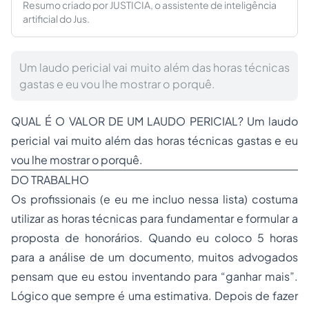
Resumo criado por JUSTICIA, o assistente de inteligência
artificial do Jus.
Um laudo pericial vai muito além das horas técnicas
gastas e eu vou lhe mostrar o porquê.
QUAL É O VALOR DE UM LAUDO PERICIAL? Um laudo
pericial vai muito além das horas técnicas gastas e eu
vou lhe mostrar o porquê.
DO TRABALHO
Os profissionais (e eu me incluo nessa lista) costuma
utilizar as horas técnicas para fundamentar e formular a
proposta de honorários. Quando eu coloco 5 horas
para a análise de um documento, muitos advogados
pensam que eu estou inventando para “ganhar mais”.
Lógico que sempre é uma estimativa. Depois de fazer